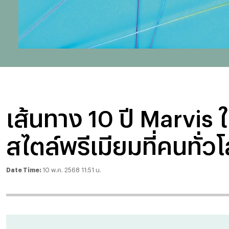
เส้นทาง 10 ปี Marvis 
สไตล์พรีเมียมที่คนทั่
Date Time:
10 พ.ค. 2568 11:51 น.