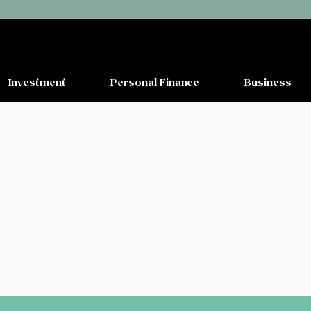
Investment
Personal Finance
Business