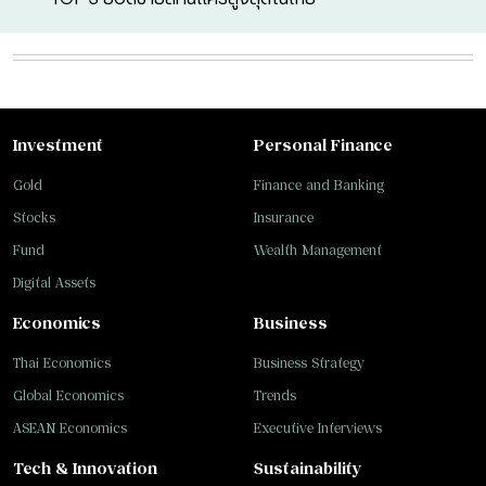
Investment
Personal Finance
Gold
Finance and Banking
Stocks
Insurance
Fund
Wealth Management
Digital Assets
Economics
Business
Thai Economics
Business Strategy
Global Economics
Trends
ASEAN Economics
Executive Interviews
Tech & Innovation
Sustainability