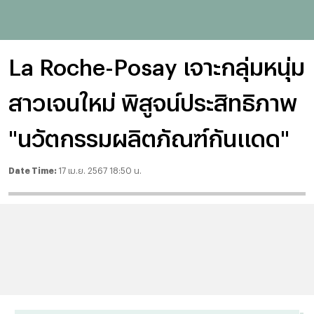
La Roche-Posay เจาะกลุ่มหนุ่ม
สาวเจนใหม่ พิสูจน์ประสิทธิภาพ
"นวัตกรรมผลิตภัณฑ์กันแดด"
Date Time:
17 เม.ย. 2567 18:50 น.