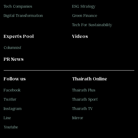
Tech Companies
ESG Strategy
Digital Transformation
Green Finance
Tech For Sustainability
Experts Pool
Videos
Columnist
PR News
Follow us
Thairath Online
Facebook
Thairath Plus
Twitter
Thairath Sport
Instagram
Thairath TV
Line
Mirror
Youtube