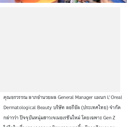
คุณอรวรรณ ลาภอำนวยผล General Manager แผนก L’Oreal
Dermatological Beauty บริษัท ลอรีอัล (ประเทศไทย) จำกัด
กล่าวว่า ปัจจุบันหนุ่มสาวเจเนอเรชันใหม่ โดยเฉพาะ Gen Z