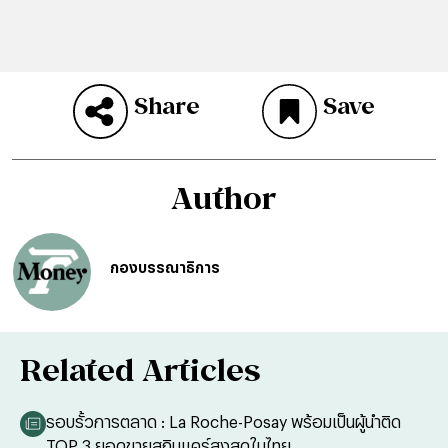
Share
Save
Author
กองบรรณาธิการ
Related Articles
รอบรั้วการตลาด : La Roche-Posay พร้อมเป็นผู้นำติด
TOP 3 ยอดขายสกินแคร์สูงสุดในไทย