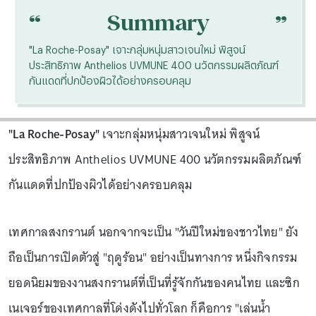
“
“
Summary
"La Roche-Posay" เจาะกลุ่มหนุ่มสาวเจนใหม่ พิสูจน์
ประสิทธิภาพ Anthelios UVMUNE 400 นวัตกรรมผลิตภัณฑ์
กันแดดที่ปกป้องผิวได้อย่างครอบคลุม
"La Roche-Posay"
เจาะกลุ่มหนุ่มสาวเจนใหม่ พิสูจน์
ประสิทธิภาพ Anthelios UVMUNE 400 นวัตกรรมผลิตภัณฑ์
กันแดดที่ปกป้องผิวได้อย่างครอบคลุม
เทศกาลสงกรานต์ นอกจากจะเป็น "วันปีใหม่ของชาวไทย" ยัง
ถือเป็นการเปิดตัวสู่ "ฤดูร้อน" อย่างเป็นทางการ หนึ่งกิจกรรม
ยอดนิยมของงานสงกรานต์ที่เป็นที่รู้จักกันของคนไทย และซิก
เนเจอร์ของเทศกาลที่โด่งดังไปทั่วโลก ก็คือการ "เล่นน้ำ