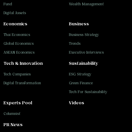
Fund
Wealth Management
Digital Assets
Economics
Business
Thai Economics
Business Strategy
Global Economics
Trends
ASEAN Economics
Executive Interviews
Tech & Innovation
Sustainability
Tech Companies
ESG Strategy
Digital Transformation
Green Finance
Tech For Sustainability
Experts Pool
Videos
Columnist
PR News