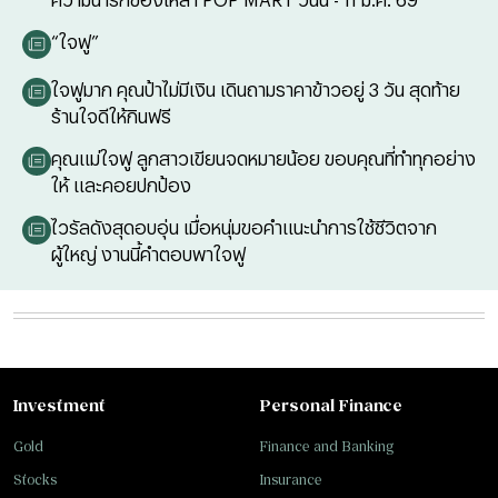
“ใจฟู”
ใจฟูมาก คุณป้าไม่มีเงิน เดินถามราคาข้าวอยู่ 3 วัน สุดท้าย
ร้านใจดีให้กินฟรี
คุณแม่ใจฟู ลูกสาวเขียนจดหมายน้อย ขอบคุณที่ทำทุกอย่าง
ให้ และคอยปกป้อง
ไวรัลดังสุดอบอุ่น เมื่อหนุ่มขอคำแนะนำการใช้ชีวิตจาก
ผู้ใหญ่ งานนี้คำตอบพาใจฟู
Investment
Personal Finance
Gold
Finance and Banking
Stocks
Insurance