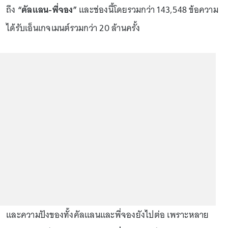
ถึง
“คัลแลน-พี่จอง”
และช่องนี้โดยรวมกว่า 143,548 ข้อความ
ได้รับเอ็นเกจเมนต์รวมกว่า 20 ล้านครั้ง
และความปังของทั้งคัลแลนและพี่จองยังไปต่อ เพราะหลาย