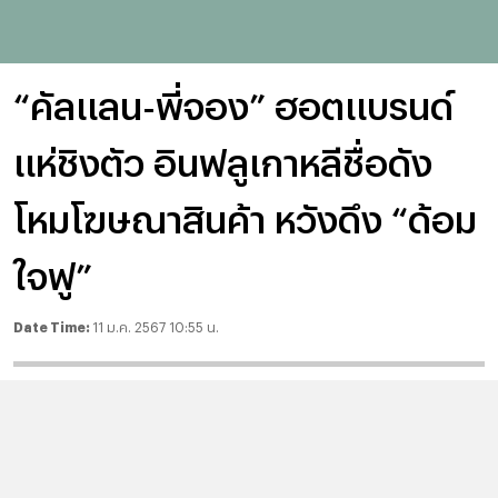
“คัลแลน-พี่จอง” ฮอตแบรนด์
แห่ชิงตัว อินฟลูเกาหลีชื่อดัง
โหมโฆษณาสินค้า หวังดึง “ด้อม
ใจฟู”
Date Time:
11 ม.ค. 2567 10:55 น.