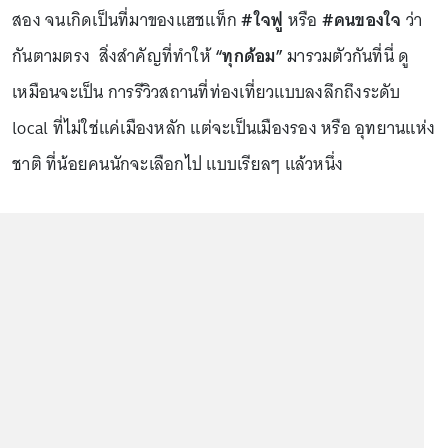
สอง จนเกิดเป็นที่มาของแฮชแท็ก
#ใจฟู
หรือ
#คนของใจ
ว่า
กันตามตรง สิ่งสำคัญที่ทำให้
“ทุกด้อม”
มารวมตัวกันที่นี่ ดู
เหมือนจะเป็น การรีวิวสถานที่ท่องเที่ยวแบบลงลึกถึงระดับ
local ที่ไม่ใช่แค่เมืองหลัก แต่จะเป็นเมืองรอง หรือ อุทยานแห่ง
ชาติ ที่น้อยคนนักจะเลือกไป แบบเรียลๆ แล้วหนึ่ง