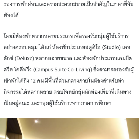
ของการพักผ่อนและความสะดวกสบายเป็นสำคัญในราคาที่จับ
ต้องได้
โดยมีห้องพักหลากหลายประเภทเพื่อรองรับกลุ่มผู้ใช้บริการ
อย่างครอบคลุม ได้แก่ ห้องพักประเภทสตูดิโอ (Studio) เดอ
ลักซ์ (Deluxe) หลากหลายขนาด และห้องพักประเภทแคมปัส
สวีท โคลีฟวิ่ง (Campus Suite Co-Living) ซึ่งสามารถรองรับผู้
เข้าพักได้ถึง 12 คน มีพื้นที่ส่วนกลางภายในห้องสำหรับทำ
กิจกรรมได้หลากหลาย ตอบโจทย์กลุ่มนักท่องเที่ยวที่เดินทาง
เป็นหมู่คณะ และกลุ่มผู้ใช้บริการจากภาคการศึกษา