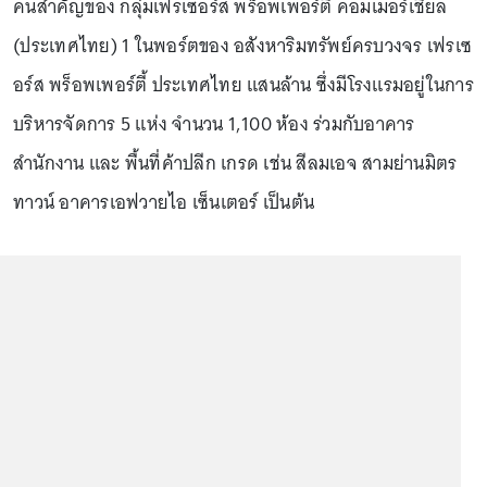
คนสำคัญของ กลุ่มเฟรเซอร์ส พร็อพเพอร์ตี้ คอมเมอร์เชียล
(ประเทศไทย) 1 ในพอร์ตของ อสังหาริมทรัพย์ครบวงจร เฟรเซ
อร์ส พร็อพเพอร์ตี้ ประเทศไทย แสนล้าน ซึ่งมีโรงแรมอยู่ในการ
บริหารจัดการ 5 แห่ง จำนวน 1,100 ห้อง ร่วมกับอาคาร
สำนักงาน และ พื้นที่ค้าปลีก เกรด เช่น สีลมเอจ สามย่านมิตร
ทาวน์ อาคารเอฟวายไอ เซ็นเตอร์ เป็นต้น