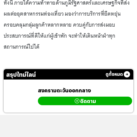
ทั้งนี้ ภายใต้ความท้าทายด้านภูมิรัฐศาสตร์และเศรษฐกิจที่ส่ง
ผลต่ออุตสาหกรรมท่องเที่ยว มองว่าการบริการที่ยืดหยุ่น
ครอบคลุมกลุ่มลูกค้าหลากหลาย ควบคู่กับการส่งมอบ
ประสบการณ์ที่ดีให้แก่ผู้เข้าพัก จะทำให้เดินหน้าฝ่าทุก
สถานการณ์ไปได้
สรุปไทม์ไลน์
ดูทั้งหมด
สงครามตะวันออกกลาง
ติดตาม