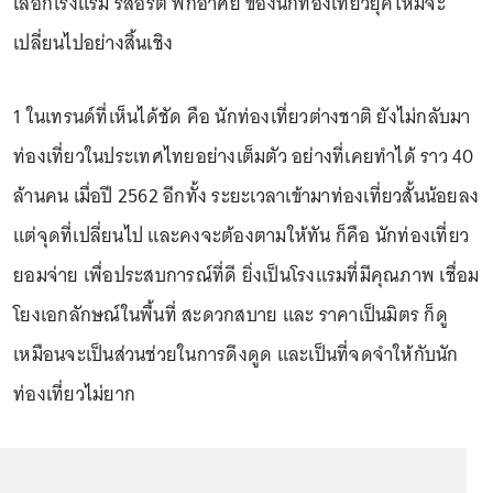
เลือกโรงแรม รีสอร์ต พักอาศัย ของนักท่องเที่ยวยุคใหม่จะ
เปลี่ยนไปอย่างสิ้นเชิง
1 ในเทรนด์ที่เห็นได้ชัด คือ นักท่องเที่ยวต่างชาติ ยังไม่กลับมา
ท่องเที่ยวในประเทศไทยอย่างเต็มตัว อย่างที่เคยทำได้ ราว 40
ล้านคน เมื่อปี 2562 อีกทั้ง ระยะเวลาเข้ามาท่องเที่ยวสั้นน้อยลง
แต่จุดที่เปลี่ยนไป และคงจะต้องตามให้ทัน ก็คือ นักท่องเที่ยว
ยอมจ่าย เพื่อประสบการณ์ที่ดี ยิ่งเป็นโรงแรมที่มีคุณภาพ เชื่อม
โยงเอกลักษณ์ในพื้นที่ สะดวกสบาย และ ราคาเป็นมิตร ก็ดู
เหมือนจะเป็นส่วนช่วยในการดึงดูด และเป็นที่จดจำให้กับนัก
ท่องเที่ยวไม่ยาก