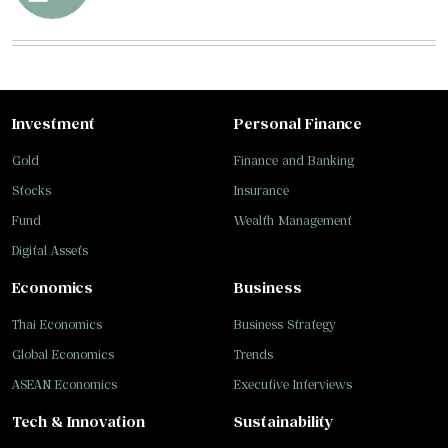
Investment
Personal Finance
Gold
Finance and Banking
Stocks
Insurance
Fund
Wealth Management
Digital Assets
Economics
Business
Thai Economics
Business Strategy
Global Economics
Trends
ASEAN Economics
Executive Interviews
Tech & Innovation
Sustainability