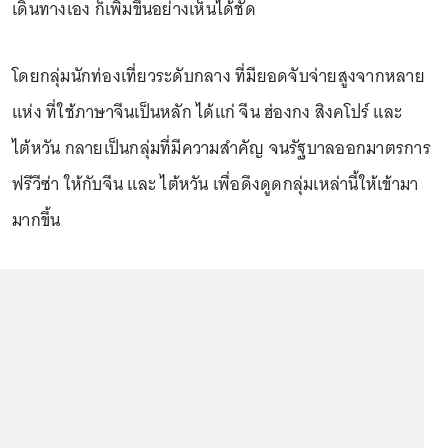
เดินทางเอง ก็เพิ่มขึ้นอย่างเห็นได้ชัด
โดยกลุ่มนักท่องเที่ยวระดับกลาง ที่มียอดจับจ่ายสูงจากหลาย
แห่ง ที่ใช้ภาษาจีนเป็นหลัก ได้แก่ จีน ฮ่องกง สิงคโปร์ และ
ไต้หวัน กลายเป็นกลุ่มที่มีความสำคัญ จนรัฐบาลออกมาตรการ
ฟรีวีซ่า ให้กับจีน และ ไต้หวัน เพื่อดึงดูดกลุ่มเหล่านี้ให้เข้ามา
มากขึ้น