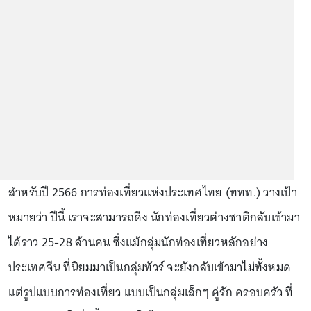
สำหรับปี 2566 การท่องเที่ยวแห่งประเทศไทย (ททท.) วางเป้า
หมายว่า ปีนี้ เราจะสามารถดึง นักท่องเที่ยวต่างชาติกลับเข้ามา
ได้ราว 25-28 ล้านคน ซึ่งแม้กลุ่มนักท่องเที่ยวหลักอย่าง
ประเทศจีน ที่นิยมมาเป็นกลุ่มทัวร์ จะยังกลับเข้ามาไม่ทั้งหมด
แต่รูปแบบการท่องเที่ยว แบบเป็นกลุ่มเล็กๆ คู่รัก ครอบครัว ที่