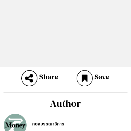
Share
Save
Author
กองบรรณาธิการ