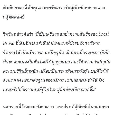
ตัวเลือกของที่พักคุณภาพพร้อมรองรับผู้เข้าพักหลากหลาย
กลุ่มตลอดปี
วิทวัส กล่าวต่อว่า
"นี่เป็นเครื่องตอกย้ำความสำเร็จของ Local
Brand ที่เดิมทีการแข่งขันกับโรงแรมที่มีเชนดังๆ บริหาร
จัดการให้ เป็นเรื่องยาก แต่ปัจจุบัน นักท่องเที่ยว มองหาที่พัก
ที่จะตอบสนองไลฟ์สไตล์ได้ทุกรูปแบบ และให้ความสำคัญกับ
คะแนนรีวิวเป็นหลัก เปรียบเป็นการสร้างการรับรู้ แบบที่ไม่ได้
ลงแรงเอง แต่มาตรฐานของบริการ แบบบอกต่อ ทำให้ โรง
แรมทริปเบิ้ลวายเป็นที่รู้จักในหมู่นักท่องเที่ยวมากขึ้น"
นอกจากนี้ โรงแรม ยังสามารถ ตอบโจทย์ผู้เข้าพักในกลุ่มภาค