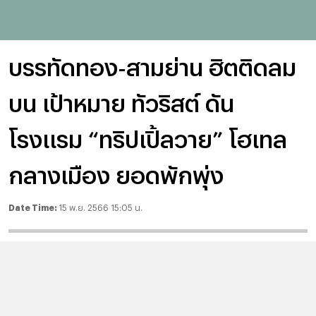
บรรทัดทอง-สามย่าน ฮิตติดลม
บน เป้าหมาย ทัวริสต์ ดัน
โรงแรม “ทริปเปิ้ลวาย” โฮเทล
กลางเมือง ยอดพักพุ่ง
Date Time:
15 พ.ย. 2566 15:05 น.