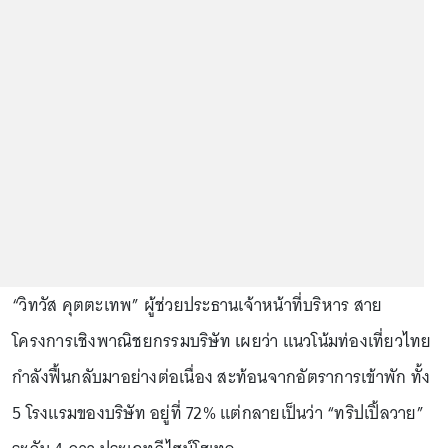
“วิทวัส คุตตะเทพ” ผู้ช่วยประธานเจ้าหน้าที่บริหาร สาย
โครงการเชิงพาณิชยกรรมบริษัท เผยว่า แนวโน้มท่องเที่ยวไทย
กำลังฟื้นกลับมาอย่างต่อเนื่อง สะท้อนจากอัตราการเข้าพัก ทั้ง
5 โรงแรมของบริษัท อยู่ที่ 72% แต่กลายเป็นว่า “ทริปเปิ้ลวาย”