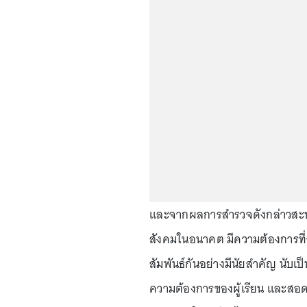
และจากผลการสำรวจดังกล่าวสะท้อน
สังคมในอนาคต มีความต้องการที่
สัมพันธ์กันอย่างมีนัยสำคัญ นับเ
ความต้องการของผู้เรียน และสอดคล