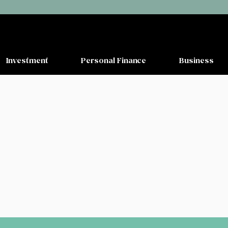
Investment
Personal Finance
Business