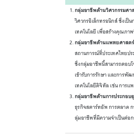
กลุ่มอาชีพด้านวิศวกรรมศาส
วิศวกรอิเล็กทรอนิกส์ ซึ่งเป
เทคโนโลยี เพื่อสร้างคุณภา
กลุ่มอาชีพด้านแพทยศาสตร
สถานการณ์ที่ประเทศไทยปร
ซึ่งกลุ่มอาชีพนี้สามารถตอบโจ
เข้ารับการรักษา และการพัฒ
เทคโนโลยีดิจิทัล เช่น การ
กลุ่มอาชีพด้านการประกอบธุ
ธุรกิจสตาร์ทอัพ การตลาด กา
ลุ่มอาชีพที่มีความจำเป็นต่อ