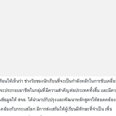
ให้เห็นว่า ช่วงวัยของนักเรียนที่จะเป็นกำลังหลักในการขับเคลื่
จะประกอบอาชีพในกลุ่มที่มีความสำคัญต่อประเทศทั้งสิ้น และมีค
ป็นข้อมูลให้ สจล. ได้นำมาปรับปรุงและพัฒนาหลักสูตรให้สอดคล้อง
้องกับกระแสโลก มีการส่งเสริมให้ผู้เรียนมีทักษะที่จำเป็น เพื่อ