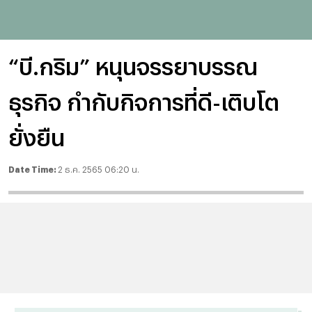
“บี.กริม” หนุนจรรยาบรรณ
ธุรกิจ กำกับกิจการที่ดี-เติบโต
ยั่งยืน
Date Time:
2 ธ.ค. 2565 06:20 น.