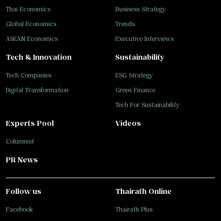
Thai Economics
Business Strategy
Global Economics
Trends
ASEAN Economics
Executive Interviews
Tech & Innovation
Sustainability
Tech Companies
ESG Strategy
Digital Transformation
Green Finance
Tech For Sustainability
Experts Pool
Videos
Columnist
PR News
Follow us
Thairath Online
Facebook
Thairath Plus