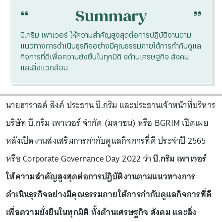
“
“
Summary
บี.กริม เพาเวอร์ ให้ความสำคัญสูงสุดต่อการปฏิบัติงานตาม
แนวทางการดำเนินธุรกิจอย่างมีคุณธรรมภายใต้การกำกับดูแล
กิจการที่ดีเพื่อความยั่งยืนในทุกมิติ งด้านเศรษฐกิจ สังคม
และสิ่งแวดล้อม
นายฮาราลด์ ลิงค์ ประธาน บี.กริม และประธานเจ้าหน้าที่บริหาร
บริษัท บี.กริม เพาเวอร์ จำกัด (มหาชน) หรือ BGRIM เปิดเผย
หลังเปิดงานส่งเสริมการกำกับดูแลกิจการที่ดี ประจำปี 2565
หรือ Corporate Governance Day 2022 ว่า
บี.กริม เพาเวอร์
ให้ความสำคัญสูงสุดต่อการปฏิบัติงานตามแนวทางการ
ดำเนินธุรกิจอย่างมีคุณธรรมภายใต้การกำกับดูแลกิจการที่ดี
เพื่อความยั่งยืนในทุกมิติ
ทั้
งด้านเศรษฐกิจ สังคม และสิ่ง