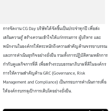
การจัดงาน CG Day บริษัทได้จัดขึ้นเป็นประจำทุกปี เพื่อส่ง
เสริมความรู้ สร้างความเข้าใจให้แก่กรรมการ ผู้บริหาร และ
พนักงานในองค์กรให้ตระหนักถึงความสำคัญด้านจรรยาบรรณ
และการดำเนินธุรกิจอย่างยั่งยืน รวมทั้งการปฏิบัติตามหลักการ
กำกับดูแลกิจการที่ดี เพื่อสร้างระบบธรรมาภิบาลที่ดีในองค์กร
การให้ความสำคัญด้าน GRC (Governance, Risk
Management and Compliance) เป็นกรอบการดำเนินการเพื่อ
ให้องค์กรบรรลุเป้าการเติบโตอย่างยั่งยืน.