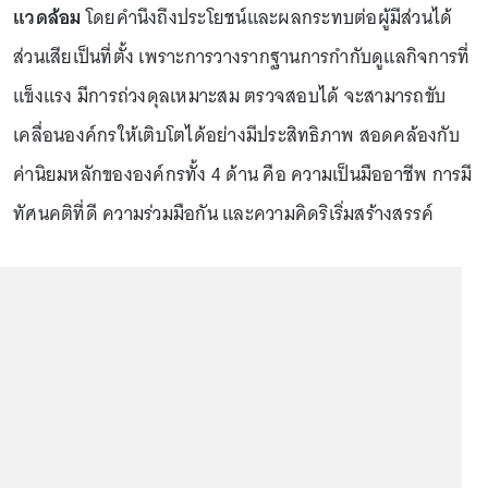
แวดล้อม
โดยคำนึงถึงประโยชน์และผลกระทบต่อผู้มีส่วนได้
ส่วนเสียเป็นที่ตั้ง เพราะการวางรากฐานการกำกับดูแลกิจการที่
แข็งแรง มีการถ่วงดุลเหมาะสม ตรวจสอบได้ จะสามารถขับ
เคลื่อนองค์กรให้เติบโตได้อย่างมีประสิทธิภาพ สอดคล้องกับ
ค่านิยมหลักขององค์กรทั้ง 4 ด้าน คือ ความเป็นมืออาชีพ การมี
ทัศนคติที่ดี ความร่วมมือกัน และความคิดริเริ่มสร้างสรรค์