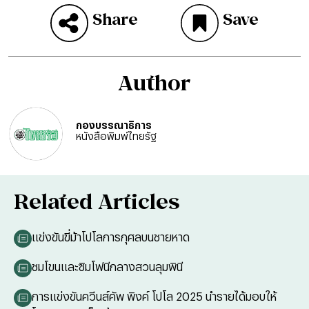
Share
Save
Author
กองบรรณาธิการ
หนังสือพิมพ์ไทยรัฐ
Related Articles
แข่งขันขี่ม้าโปโลการกุศลบนชายหาด
ชมโขนและซิมโฟนีกลางสวนลุมพินี
การแข่งขันควีนส์คัพ พิงค์ โปโล 2025 นำรายได้มอบให้