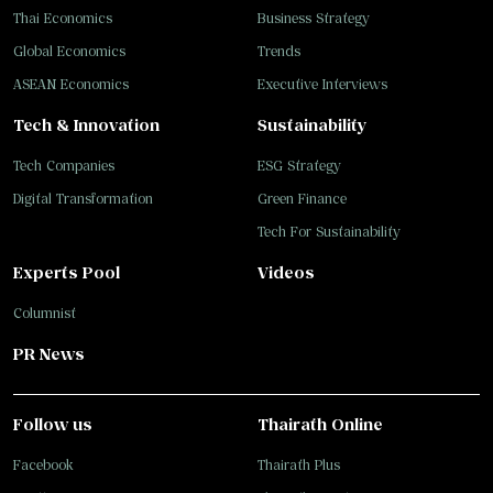
Thai Economics
Business Strategy
Global Economics
Trends
ASEAN Economics
Executive Interviews
Tech & Innovation
Sustainability
Tech Companies
ESG Strategy
Digital Transformation
Green Finance
Tech For Sustainability
Experts Pool
Videos
Columnist
PR News
Follow us
Thairath Online
Facebook
Thairath Plus