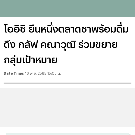
โออิชิ ยืนหนึ่งตลาดชาพร้อมดื่ม
ดึง กลัฟ คณาวุฒิ ร่วมขยาย
กลุ่มเป้าหมาย
Date Time:
16 พ.ย. 2565 15:03 น.