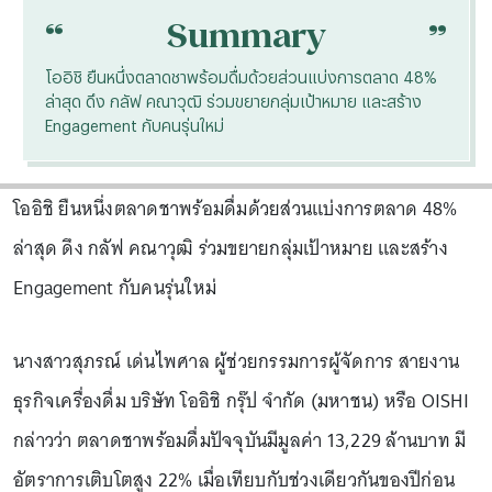
“
“
Summary
โออิชิ ยืนหนึ่งตลาดชาพร้อมดื่มด้วยส่วนแบ่งการตลาด 48%
ล่าสุด ดึง กลัฟ คณาวุฒิ ร่วมขยายกลุ่มเป้าหมาย และสร้าง
Engagement กับคนรุ่นใหม่
โออิชิ ยืนหนึ่งตลาดชาพร้อมดื่มด้วยส่วนแบ่งการตลาด 48%
ล่าสุด ดึง กลัฟ คณาวุฒิ ร่วมขยายกลุ่มเป้าหมาย และสร้าง
Engagement กับคนรุ่นใหม่
นางสาวสุภรณ์ เด่นไพศาล ผู้ช่วยกรรมการผู้จัดการ สายงาน
ธุรกิจเครื่องดื่ม บริษัท โออิชิ กรุ๊ป จำกัด (มหาชน) หรือ OISHI
กล่าวว่า ตลาดชาพร้อมดื่มปัจจุบันมีมูลค่า 13,229 ล้านบาท มี
อัตราการเติบโตสูง 22% เมื่อเทียบกับช่วงเดียวกันของปีก่อน