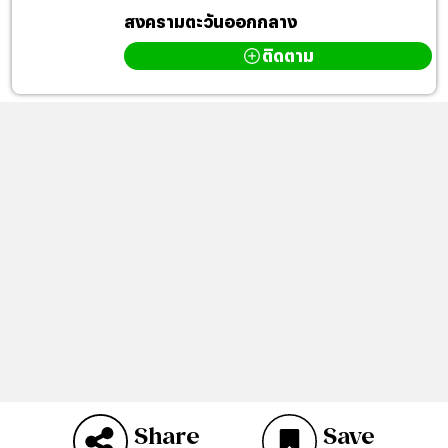
สงครามตะวันออกกลาง
ติดตาม
Share
Save