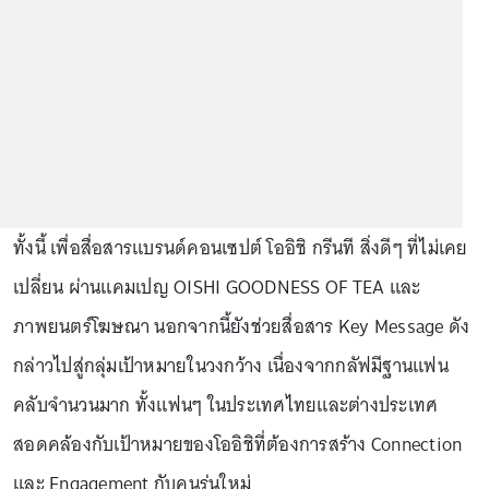
ทั้งนี้ เพื่อสื่อสารแบรนด์คอนเซปต์ โออิชิ กรีนที สิ่งดีๆ ที่ไม่เคย
เปลี่ยน ผ่านแคมเปญ OISHI GOODNESS OF TEA และ
ภาพยนตร์โฆษณา นอกจากนี้ยังช่วยสื่อสาร Key Message ดัง
กล่าวไปสู่กลุ่มเป้าหมายในวงกว้าง เนื่องจากกลัฟมีฐานแฟน
คลับจำนวนมาก ทั้งแฟนๆ ในประเทศไทยและต่างประเทศ
สอดคล้องกับเป้าหมายของโออิชิที่ต้องการสร้าง Connection
และ Engagement กับคนรุ่นใหม่