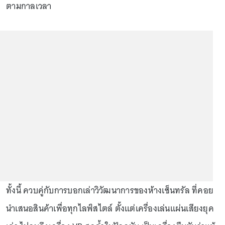
ตามกาลเวลา
ทั้งนี้ ควบคู่กับการบอกเล่าวิวัฒนาการของห้างเซ็นทรัล ที่คอย
นำเสนอสินค้าเพื่อทุกไลฟ์สไตล์ ตั้งแต่เครื่องเล่นแผ่นเสียงยุค