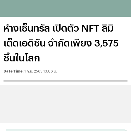
ห้างเซ็นทรัล เปิดตัว NFT ลิมิ
เต็ดเอดิชัน จำกัดเพียง 3,575
ชิ้นในโลก
Date Time:
1 ก.ย. 2565 18:06 น.