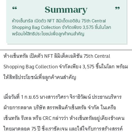
“
“
Summary
ห้างเซ็นทรัล เปิดตัว NFT ลิมิเต็ดเอดิชัน 75th Central
Shopping Bag Collection จำกัดเพียง 3,575 ชิ้นในโลก
พร้อมให้สิทธิประโยชน์เพื่อลูกค้าคนสำคัญ
ห้างเซ็นทรัล เปิดตัว NFT ลิมิเต็ดเอดิชัน 75th Central
Shopping Bag Collection จำกัดเพียง 3,575 ชิ้นในโลก พร้อม
ให้สิทธิประโยชน์เพื่อลูกค้าคนสำคัญ
เมื่อวันที่ 1 ก.ย.65 นางสาวรวิศรา จิราธิวัฒน์ ประธานบริหาร
ฝ่ายการตลาด บริษัท สรรพสินค้าเซ็นทรัล จำกัด ในเครือ
เซ็นทรัล รีเทล หรือ CRC กล่าวว่า ห้างเซ็นทรัลอยู่เคียงข้างคน
ไทยมาตลอด 75 ปี ซึ่งเราชัดเจน และใส่ใจกับการสร้างสรรค์