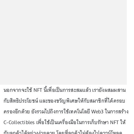
นอกจากจะใช้ NFT นี้เพื่อเป็นการสะสมแล้ว เรายังผสมผสาน
กับสิทธิประโยชน์ และของขวัญพิเศษให้กับสมาชิกที่ได้ครอบ
ครองอีกด้วย ยังรวมไปถึงการใช้เทคโนโลยี Web3 ในการสร้าง
C-Collectibles เพื่อใช้เป็นเครื่องมือในการเก็บรักษา NFT ให้
กับลูกค้าได้อย่างง่ายดาย โดยที่ลูกค้าไม่ต้องไปดาวน์โหลด