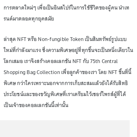
การตลาดใหม่ๆ เพื่อเป็นอินสไปร์ในการใช้ชีวิตของผู้คน นำเท
รนด์มาตลอดทุกยุคสมัย
ล่าสุด NFT หรือ Non-fungible Token เป็นสินทรัพย์รูปแบบ
ใหม่ที่กำลังมาแรง ซึ่งความพิเศษอยู่ที่ทุกชิ้นจะเป็นหนึ่งเดียวใน
โลกเสมอ เราจึงสร้างคอลเลกชัน NFT กับ 75th Central
Shopping Bag Collection เพื่อลูกค้าของเรา โดย NFT ชิ้นที่นี้
พิเศษ กว่าใครเพราะนอกจากการเก็บสะสมแล้วยังได้รับสิทธิ
ประโยชน์และของขวัญพิเศษที่เราเตรียมไว้เซอร์ไพรส์ผู้ที่ได้
เป็นเจ้าของคอลเลกชันนี้เท่านั้น