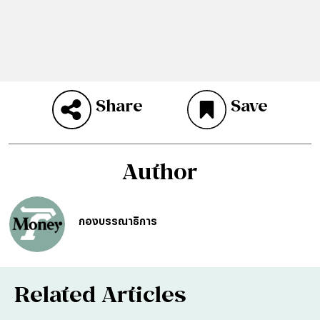
Share
Save
Author
กองบรรณาธิการ
Related Articles