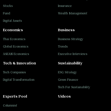
Stocks
Insurance
Fund
Wealth Management
Digital Assets
Economics
Business
Thai Economics
Business Strategy
Global Economics
Trends
ASEAN Economics
Executive Interviews
Tech & Innovation
Sustainability
Tech Companies
ESG Strategy
Digital Transformation
Green Finance
Tech For Sustainability
Experts Pool
Videos
Columnist