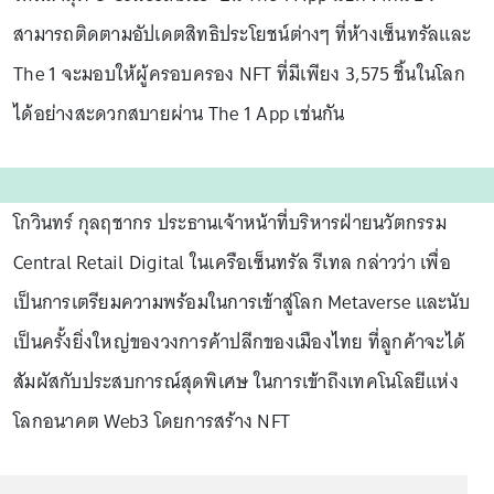
สามารถติดตามอัปเดตสิทธิประโยชน์ต่างๆ ที่ห้างเซ็นทรัลและ
The 1 จะมอบให้ผู้ครอบครอง NFT ที่มีเพียง 3,575 ชิ้นในโลก
ได้อย่างสะดวกสบายผ่าน The 1 App เช่นกัน
โกวินทร์ กุลฤชากร ประธานเจ้าหน้าที่บริหารฝ่ายนวัตกรรม
Central Retail Digital ในเครือเซ็นทรัล รีเทล กล่าวว่า เพื่อ
เป็นการเตรียมความพร้อมในการเข้าสู่โลก Metaverse และนับ
เป็นครั้งยิ่งใหญ่ของวงการค้าปลีกของเมืองไทย ที่ลูกค้าจะได้
สัมผัสกับประสบการณ์สุดพิเศษ ในการเข้าถึงเทคโนโลยีแห่ง
โลกอนาคต Web3 โดยการสร้าง NFT