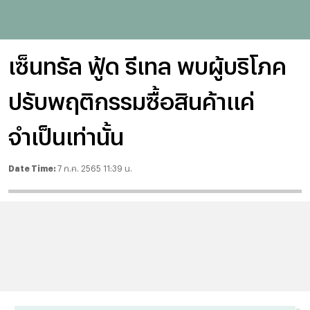
เซ็นทรัล ฟู้ด รีเทล พบผู้บริโภค
ปรับพฤติกรรมซื้อสินค้าแค่
จำเป็นเท่านั้น
Date Time:
7 ก.ค. 2565 11:39 น.