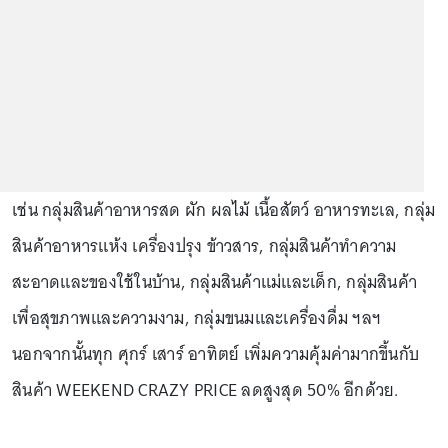
เช่น กลุ่มสินค้าอาหารสด ผัก ผลไม้ เนื้อสัตว์ อาหารทะเล, กลุ่ม
สินค้าอาหารแห้ง เครื่องปรุง ข้าวสาร, กลุ่มสินค้าทำความ
สะอาดและของใช้ในบ้าน, กลุ่มสินค้าแม่และเด็ก, กลุ่มสินค้า
เพื่อสุขภาพและความงาม, กลุ่มขนมและเครื่องดื่ม ฯลฯ
นอกจากนั้นทุก ศุกร์ เสาร์ อาทิตย์ เพิ่มความคุ้มค่ามากขึ้นกับ
สินค้า WEEKEND CRAZY PRICE ลดสูงสุด 50% อีกด้วย.