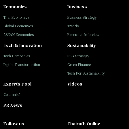
Economics
Business
Thai Economics
Business Strategy
Global Economics
Trends
ASEAN Economics
Executive Interviews
Tech & Innovation
Sustainability
Tech Companies
ESG Strategy
Digital Transformation
Green Finance
Tech For Sustainability
Experts Pool
Videos
Columnist
PR News
Follow us
Thairath Online