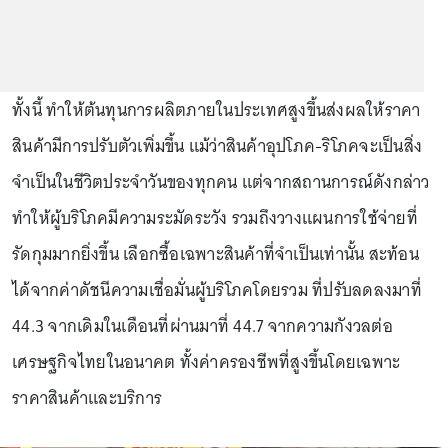
ทั้งนี้ ทำให้ต้นทุนการผลิตภายในประเทศสูงขึ้นส่งผลให้ราคา
สินค้ามีการปรับตัวเพิ่มขึ้น แม้ว่าสินค้าอุปโภค-ริโภคจะเป็นสิ่ง
จำเป็นในชีวิตประจำวันของทุกคน แต่จากสถานการณ์ดังกล่าว
ทำให้ผู้บริโภคมีความระมัดระวัง รวมถึงวางแผนการใช้จ่ายที่
รัดกุมมากยิ่งขึ้น เลือกซื้อเฉพาะสินค้าที่จำเป็นเท่านั้น สะท้อน
ได้จากค่าดัชนีความเชื่อมั่นผู้บริโภคโดยรวม ที่ปรับลดลงมาที่
44.3 จากเดิมในเดือนที่ผ่านมาที่ 44.7 จากความกังวลต่อ
เศรษฐกิจไทยในอนาคต ทั้งค่าครองชีพที่สูงขึ้นโดยเฉพาะ
ราคาสินค้าและบริการ