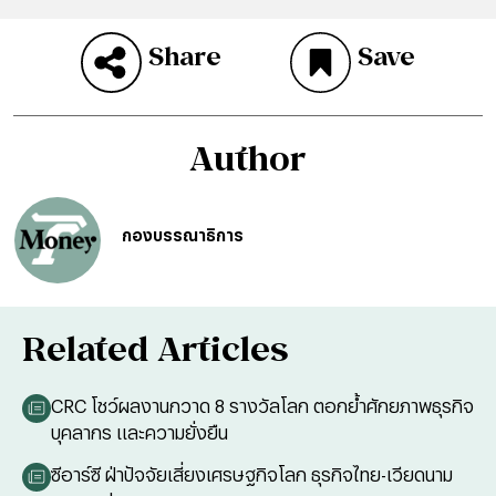
Share
Save
Author
กองบรรณาธิการ
Related Articles
CRC โชว์ผลงานกวาด 8 รางวัลโลก ตอกย้ำศักยภาพธุรกิจ
บุคลากร และความยั่งยืน
ซีอาร์ซี ฝ่าปัจจัยเสี่ยงเศรษฐกิจโลก ธุรกิจไทย-เวียดนาม