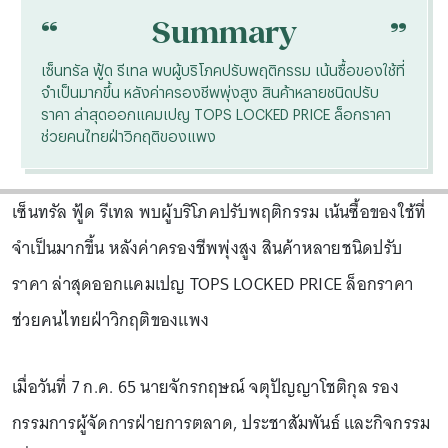
“
“
Summary
เซ็นทรัล ฟู้ด รีเทล พบผู้บริโภคปรับพฤติกรรม เน้นซื้อของใช้ที่
จำเป็นมากขึ้น หลังค่าครองชีพพุ่งสูง สินค้าหลายชนิดปรับ
ราคา ล่าสุดออกแคมเปญ TOPS LOCKED PRICE ล็อกราคา
ช่วยคนไทยฝ่าวิกฤติของแพง
เซ็นทรัล ฟู้ด รีเทล พบผู้บริโภคปรับพฤติกรรม เน้นซื้อของใช้ที่
จำเป็นมากขึ้น หลังค่าครองชีพพุ่งสูง สินค้าหลายชนิดปรับ
ราคา ล่าสุดออกแคมเปญ TOPS LOCKED PRICE ล็อกราคา
ช่วยคนไทยฝ่าวิกฤติของแพง
เมื่อวันที่ 7 ก.ค. 65 นายจักรกฤษณ์ จตุปัญญาโชติกุล รอง
กรรมการผู้จัดการฝ่ายการตลาด, ประชาสัมพันธ์ และกิจกรรม