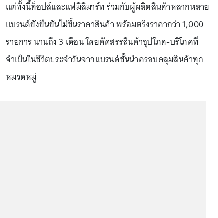
แต่ทั้งนี้ท็อปส์และแฟมิลิมาร์ท ร่วมกับผู้ผลิตสินค้าหลากหลาย
แบรนด์ยังยืนยันไม่ขึ้นราคาสินค้า พร้อมตรึงราคากว่า 1,000
รายการ นานถึง 3 เดือน โดยคัดสรรสินค้าอุปโภค-บริโภคที่
จำเป็นในชีวิตประจำวันจากแบรนด์ชั้นนำครอบคลุมสินค้าทุก
หมวดหมู่