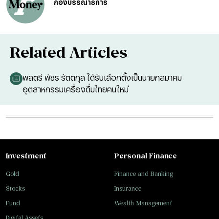
กองบรรณาธิการ
Related Articles
พลตรี พัชร รัตตกุล ได้รับเลือกตั้งเป็นนายกสมาคม
อุตสาหกรรมเครื่องดื่มไทยคนใหม่
Investment
Personal Finance
Gold
Finance and Banking
Stocks
Insurance
Fund
Wealth Management
Digital Assets