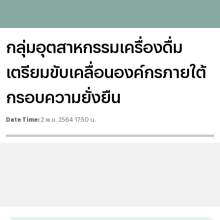
กลุ่มอุตสาหกรรมเครื่องดื่ม
เตรียมขับเคลื่อนองค์กรภายใต้
กรอบความยั่งยืน
Date Time:
2 พ.ย. 2564 17:50 น.