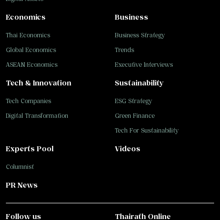
Economics
Business
Thai Economics
Business Strategy
Global Economics
Trends
ASEAN Economics
Executive Interviews
Tech & Innovation
Sustainability
Tech Companies
ESG Strategy
Digital Transformation
Green Finance
Tech For Sustainability
Experts Pool
Videos
Columnist
PR News
Follow us
Thairath Online