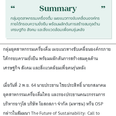
“
“
Summary
กลุ่มอุตสาหกรรมเครื่องดื่ม เผยแนวทางขับเคลื่อนองค์กร
ภายใต้กรอบความยั่งยืน พร้อมผลักดันการสร้างสมดุลด้าน
เศรษฐกิจ สังคม และสิ่งแวดล้อมเพื่อคนรุ่นหลัง
กลุ่มอุตสาหกรรมเครื่องดื่ม เผยแนวทางขับเคลื่อนองค์กรภาย
ใต้กรอบความยั่งยืน พร้อมผลักดันการสร้างสมดุลด้าน
เศรษฐกิจ สังคม และสิ่งแวดล้อมเพื่อคนรุ่นหลัง
เมื่อวันที่ 2 พ.ย. 64 นายประธาน ไชยประสิทธิ์ นายกสมาคม
อุตสาหกรรมเครื่องดื่มไทย และรองประธานคณะกรรมการ
บริหารอาวุโส บริษัท โอสถสภา จำกัด (มหาชน) หรือ OSP
กล่าวในสัมมนา The Future of Sustainability: Call to