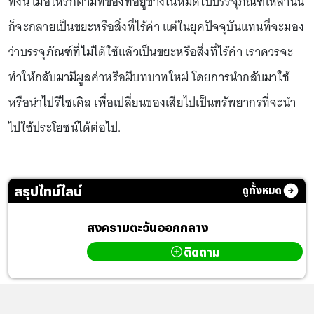
ทั้งนี้ เมื่อไหร่ก็ตามที่ของที่อยู่ข้างในหมดไปบรรจุภัณฑ์เหล่านั้น
ก็จะกลายเป็นขยะหรือสิ่งที่ไร้ค่า แต่ในยุคปัจจุบันแทนที่จะมอง
ว่าบรรจุภัณฑ์ที่ไม่ได้ใช้แล้วเป็นขยะหรือสิ่งที่ไร้ค่า เราควรจะ
ทำให้กลับมามีมูลค่าหรือมีบทบาทใหม่ โดยการนำกลับมาใช้
หรือนำไปรีไซเคิล เพื่อเปลี่ยนของเสียไปเป็นทรัพยากรที่จะนำ
ไปใช้ประโยชน์ได้ต่อไป.
สรุปไทม์ไลน์
ดูทั้งหมด
สงครามตะวันออกกลาง
ติดตาม