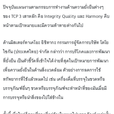
ปัจจุบันแผนงานตามกรอบการทำงานด้านความยั่งยืนต่างๆ
ของ TCP 3 เสาหลัก คือ Integrity Quality และ Harmony คืบ
หน้าตามเป้าหมายและมีความท้าทายต่างกันไป
ด้านมิสเตอร์ทาเคโอะ อิชิทากะ กรรมการผู้จัดการบริษัท โตโย
ไซกัน (ประเทศไทย) จำกัด กล่าวว่า การบริโภคและการพัฒนา
ที่ยั่งยืน เป็นตัวชี้วัดที่เข้าใจได้ง่ายที่สุดในเป้าหมายการพัฒนา
เพื่อความยั่งยืนในด้านสิ่งแวดล้อม ตัวอย่างการลดการใช้
ทรัพยากรที่ใช้แล้วหมดไป เช่น เครื่องดื่มที่บรรจุในขวดหรือ
บรรจุภัณฑ์อื่นๆ ขวดหรือบรรจุภัณฑ์จะทำหน้าที่ของมันเมื่อมี
การบรรจุหรือนำสิ่งของไปใส่ข้างใน