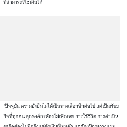
ที่สามารถรีไซเคิลได้
"ปัจจุบัน ความยั่งยืนไม่ได้เป็นทางเลือกอีกต่อไป แต่เป็นพันธ
กิจที่ทุกคน ทุกองค์กรต้องไม่เพิกเฉย การใช้ชีวิต การดำเนิน
ธุรกิจต้องไม่นึกถึงแต่ตัวเงินเป็นหลัก แต่ต้องมีการวางแผน