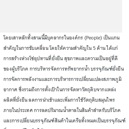
โดยเสาหลักทั้งสามนี้มีบุคลากรในองค์กร (People) เป็นแกน
สำคัญในการขับเคลื่อน โดยให้ความสำคัญใน 5 ด้าน ได้แก่
การสร้างห่วงโซ่อุปทานที่ยั่งยืน สุขภาพและความเป็นอยู่ที่ดี
ของผู้บริโภค การบริหารจัดการทรัพยากรน้ำ บรรจุภัณฑ์ยั่งยืน
การจัดการพลังงานและการบริหารการเปลี่ยนแปลงสภาพภูมิ
อากาศ ซึ่งรวมถึงการตั้งเป้าในการจัดหาวัตถุดิบจากแหล่ง
ผลิตที่ยั่งยืน ลดการนำเข้าและเพิ่มการใช้วัตถุดิบสมุนไพร
ภายในประเทศ การลดปริมาณน้ำตาลในสินค้าสำหรับบริโภค
และการเปลี่ยนบรรจุภัณฑ์สินค้าในเครือทั้งหมดเป็นบรรจุภัณฑ์