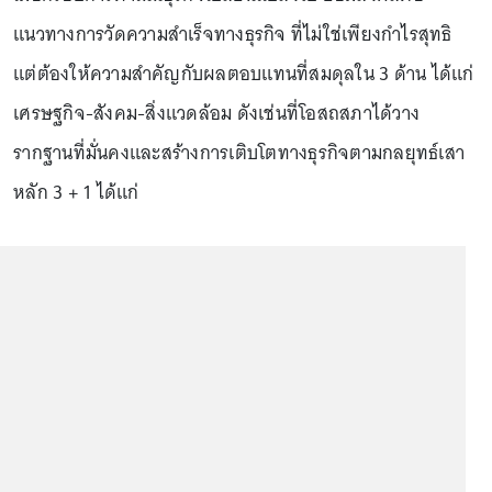
แนวทางการวัดความสำเร็จทางธุรกิจ ที่ไม่ใช่เพียงกำไรสุทธิ
แต่ต้องให้ความสำคัญกับผลตอบแทนที่สมดุลใน 3 ด้าน ได้แก่
เศรษฐกิจ-สังคม-สิ่งแวดล้อม ดังเช่นที่โอสถสภาได้วาง
รากฐานที่มั่นคงและสร้างการเติบโตทางธุรกิจตามกลยุทธ์เสา
หลัก 3 + 1 ได้แก่