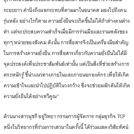
ระยะยาว คำนึงถึงผลกระทบที่ตามมาในอนาคต มองไปถึงคน
รุ่นหลัง อย่างไรก็ตาม ความยั่งยืนจะเกิดขึ้นไม่ได้ถ้าต่างคนต่าง
ทำ แต่จะประสบความสำเร็จเมื่อมีการร่วมมือและรวมพลังของ
ทุกๆ หน่วยของสังคม ดังนั้น การสื่อสารจึงเป็นเครื่องมือสำคัญ
ในการสร้างความยั่งยืน การสื่อสารเกี่ยวกับความยั่งยืนไม่ได้มี
จุดประสงค์เพื่อประชาสัมพันธ์เท่านั้น แต่เป็นสิ่งที่ช่วยสร้างการ
ตระหนักรู้ ชี้นำแนวทางภายในและภายนอกองค์กร เพื่อให้เกิด
ความเข้าใจและนำไปปฏิบัติในวงกว้าง ซึ่งจะช่วยผลักดันให้เกิด
ความยั่งยืนได้อย่างทวีคูณ"
ด้านนางสาวนุชรี อยู่วิทยา กรรมการผู้จัดการ กลุ่มธุรกิจ TCP
หนึ่งในวิทยากรที่ร่วมการเสวนาในครั้งนี้ ได้ร่วมแสดงวิสัยทัศน์