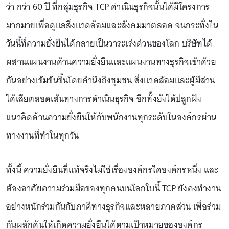
ว่า กว่า 60 ปี ที่กลุ่มธุรกิจ TCP ดำเนินธุรกิจนั้นได้มีโครงการ
มากมายเพื่อดูแลสิ่งแวดล้อมและสังคมมาตลอด จนกระทั่งใน
วันนี้ที่ความยั่งยืนได้กลายเป็นวาระเร่งด่วนของโลก บริษัทได้
ผสานแผนงานด้านความยั่งยืนและแผนงานทางธุรกิจเข้าด้วย
กันอย่างเข้มข้นขึ้นโดยคำนึงถึงชุมชน สิ่งแวดล้อมและผู้มีส่วน
ได้เสียตลอดเส้นทางการดำเนินธุรกิจ อีกทั้งยังได้ปลูกฝัง
แนวคิดด้านความยั่งยืนให้กับพนักงานทุกระดับในองค์กรผ่าน
ทางงานที่ทำในทุกวัน
ทั้งนี้ ความยั่งยืนที่แท้จริงไม่ใช่เรื่ององค์กรใดองค์กรหนึ่ง และ
ต้องอาศัยความร่วมมือของทุกคนบนโลกใบนี้ TCP ยังคงทำงาน
อย่างหนักร่วมกันกับภาคีทางธุรกิจและหลายภาคส่วน เพื่อร่วม
กันผลักดันให้เกิดความยั่งยืนได้ตามเป้าหมายขององค์กร