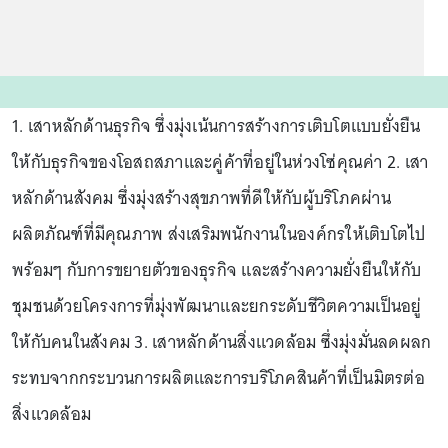
1. เสาหลักด้านธุรกิจ ซึ่งมุ่งเน้นการสร้างการเติบโตแบบยั่งยืน
ให้กับธุรกิจของโอสถสภาและคู่ค้าที่อยู่ในห่วงโซ่คุณค่า 2. เสา
หลักด้านสังคม ซึ่งมุ่งสร้างสุขภาพที่ดีให้กับผู้บริโภคผ่าน
ผลิตภัณฑ์ที่มีคุณภาพ ส่งเสริมพนักงานในองค์กรให้เติบโตไป
พร้อมๆ กับการขยายตัวของธุรกิจ และสร้างความยั่งยืนให้กับ
ชุมชนด้วยโครงการที่มุ่งพัฒนาและยกระดับชีวิตความเป็นอยู่
ให้กับคนในสังคม 3. เสาหลักด้านสิ่งแวดล้อม ซึ่งมุ่งมั่นลดผลก
ระทบจากกระบวนการผลิตและการบริโภคสินค้าที่เป็นมิตรต่อ
สิ่งแวดล้อม