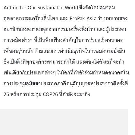
Action for Our Sustainable World ซึ่งจัดโดยสมาคม
อุตสาหกรรมเครื่องดื่มไทย และ ProPak Asia ว่า บทบาทของ
สมาชิกของสมาคมอุตสาหกรรมเครื่องดื่มไทยและผู้ประกอบ
การผลิตต่างๆ ที่เป็นฟันเฟืองสำคัญในการร่วมสร้างอนาคต
เพื่อคนรุ่นหลัง ด้วยแนวการดำเนินธุรกิจในกรอบความยั่งยืน
ซึ่งเป็นสิ่งที่ทุกองค์กรสามารถทำได้ และต้องไม่ลังเลที่จะทำ
เช่นเดียวกับประเทศต่างๆ ในโลกที่กำลังร่วมกำหนดอนาคตใน
การประชุมสมัชชาประเทศภาคีอนุสัญญาสหประชาชาติครั้งที่
26 หรือการประชุม COP26 ที่กำลังจะมาถึง