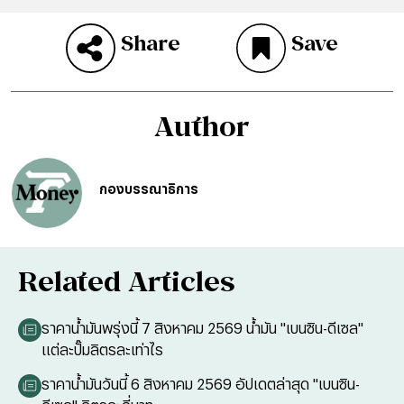
Share
Save
Author
กองบรรณาธิการ
Related Articles
ราคาน้ำมันพรุ่งนี้ 7 สิงหาคม 2569 น้ำมัน "เบนซิน-ดีเซล"
แต่ละปั๊มลิตรละเท่าไร
ราคาน้ำมันวันนี้ 6 สิงหาคม 2569 อัปเดตล่าสุด "เบนซิน-