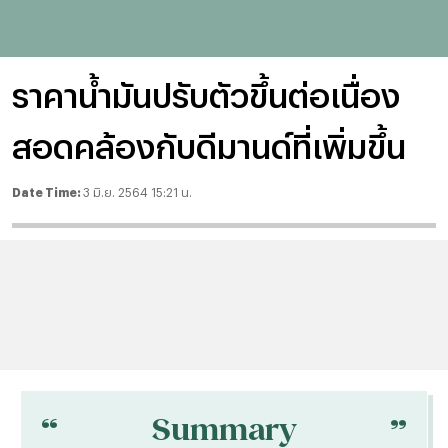
ราคาน้ำมันปรับตัวขึ้นต่อเนื่อง
สอดคล้องกับดีมานด์ที่เพิ่มขึ้น
Date Time:
3 มิ.ย. 2564 15:21 น.
“
“
Summary