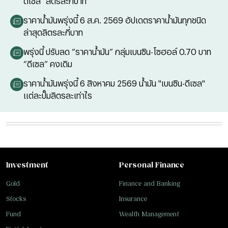
ดีเซล" ลิตรละกี่บาท
ราคาน้ำมันพรุ่งนี้ 6 ส.ค. 2569 อัปเดตราคาน้ำมันทุกชนิด
ล่าสุดลิตรละกี่บาท
พรุ่งนี้ ปรับลด “ราคาน้ำมัน” กลุ่มเบนซิน-โซฮอล์ 0.70 บาท
“ดีเซล” คงเดิม
ราคาน้ำมันพรุ่งนี้ 6 สิงหาคม 2569 น้ำมัน "เบนซิน-ดีเซล"
แต่ละปั๊มลิตรละเท่าไร
Investment
Personal Finance
Gold
Finance and Banking
Stocks
Insurance
Fund
Wealth Management