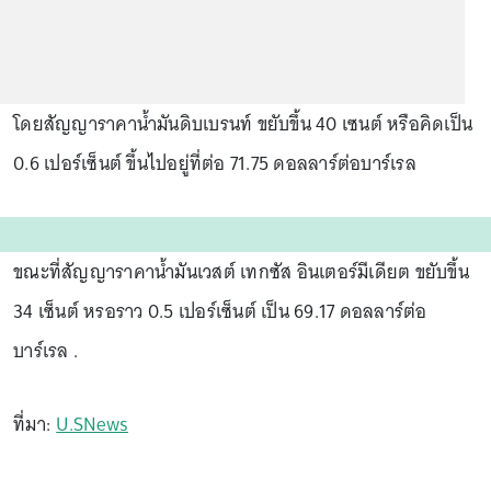
โดยสัญญาราคาน้ำมันดิบเบรนท์ ขยับขึ้น 40 เซนต์ หรือคิดเป็น
0.6 เปอร์เซ็นต์ ขึ้นไปอยู่ที่ต่อ 71.75 ดอลลาร์ต่อบาร์เรล
ขณะที่สัญญาราคาน้ำมันเวสต์ เทกซัส อินเตอร์มีเดียต ขยับขึ้น
34 เซ็นต์ หรอราว 0.5 เปอร์เซ็นต์ เป็น 69.17 ดอลลาร์ต่อ
บาร์เรล .
ที่มา:
U.SNews