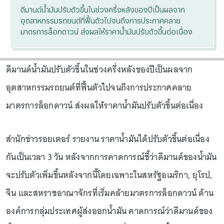
ดีมานด์น้ำมันปรับตัวขึ้นในช่วงครึ่งหลังของปีเป็นผลจาก
อุตสาหกรรมรถยนต์ที่ฟื้นตัวไปจนถึงการประกาศคลาย
มาตรการล็อกดาวน์ ส่งผลให้ราคาน้ำมันปรับตัวขึ้นต่อเนื่อง
ดีมานด์น้ำมันปรับตัวขึ้นในช่วงครึ่งหลังของปีเป็นผลจาก
อุตสาหกรรมรถยนต์ที่ฟื้นตัวไปจนถึงการประกาศคลาย
มาตรการล็อกดาวน์ ส่งผลให้ราคาน้ำมันปรับตัวขึ้นต่อเนื่อง
สำนักข่าวรอยเตอร์ รายงาน ราคาน้ำมันได้ปรับตัวขึ้นต่อเนื่อง
กันเป็นเวลา 3 วัน หลังจากการคาดการณ์ชี้ว่าดีมานด์ของน้ำมัน
จะปรับตัวเพิ่มขึ้นหลังจากนี้โดยเฉพาะในสหรัฐอเมริกา, ยุโรป,
จีน และสหราชอาณาจักรที่เริ่มคล้ายมาตรการล็อกดาวน์ ด้าน
องค์การกลุ่มประเทศผู้ส่งออกน้ำมัน คาดการณ์ว่าดีมานด์ของ