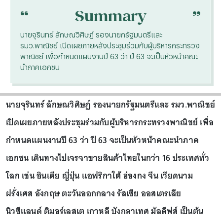
“
“
Summary
นายจุรินทร์ ลักษณวิศิษฏ์ รองนายกรัฐมนตรีและ
รมว.พาณิชย์ เปิดเผยภายหลังประชุมร่วมกับผู้บริหารกระทรวง
พาณิชย์ เพื่อกำหนดแผนงานปี 63 ว่า ปี 63 จะเป็นหัวหน้าคณะ
นำภาคเอกชน
นายจุรินทร์ ลักษณวิศิษฏ์ รองนายกรัฐมนตรีและ รมว.พาณิชย์
เปิดเผยภายหลังประชุมร่วมกับผู้บริหารกระทรวงพาณิชย์ เพื่อ
กำหนดแผนงานปี 63 ว่า ปี 63 จะเป็นหัวหน้าคณะนำภาค
เอกชน เดินทางไปเจรจาขายสินค้าไทยในกว่า 16 ประเทศทั่ว
โลก เช่น อินเดีย ญี่ปุ่น แอฟริกาใต้ ฮ่องกง จีน เวียดนาม
ฝรั่งเศส อังกฤษ ตะวันออกกลาง รัสเซีย ออสเตรเลีย
นิวซีแลนด์ ติมอร์เลสเต เกาหลี บังกลาเทศ มัลดีฟส์ เป็นต้น