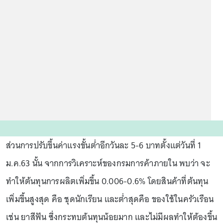
ส่วนการปรับขึ้นค่าแรงขั้นต่ำอีกวันละ 5-6 บาทตั้งแต่วันที่ 1
ม.ค.63 นั้น จากการวิเคราะห์ของกรมการค้าภายใน พบว่า จะ
ทำให้ต้นทุนการผลิตเพิ่มขึ้น 0.006-0.6% โดยสินค้าที่ต้นทุน
เพิ่มขึ้นสูงสุด คือ ชุดนักเรียน และต่ำสุดคือ ของใช้ในครัวเรือน
เช่น ยาสีฟัน ซึ่งกระทบต้นทุนน้อยมาก และไม่มีผลทำให้ต้องขึ้น