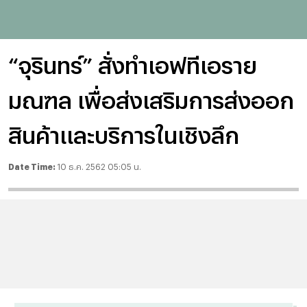
“จุรินทร์” สั่งทำเอฟทีเอราย
มณฑล เพื่อส่งเสริมการส่งออก
สินค้าและบริการในเชิงลึก
Date Time:
10 ธ.ค. 2562 05:05 น.