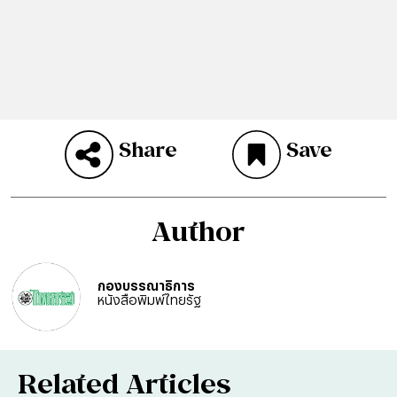
Share
Save
Author
กองบรรณาธิการ
หนังสือพิมพ์ไทยรัฐ
Related Articles