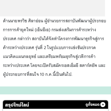
ด้านนายพรวิช ศิลาอ่อน ผู้อำนวยการสถาบันพัฒนาผู้ประกอบ
การการค้ายุคใหม่ (เอ็นอีเอ) กรมส่งเสริมการค้าระหว่าง
ประเทศ กล่าวว่า สถาบันได้จัดทำโครงการพัฒนาธุรกิจสู่การ
ค้าระหว่างประเทศ รุ่นที่ 2 ในรูปแบบการแข่งขันประกวด
แนวคิดแผนกลยุทธ์ และเตรียมพร้อมธุรกิจสู่เวทีการค้า
ระหว่างประเทศ โดยจะเปิดรับสมัครเอสเอ็มอี สตาร์ตอัพ และ
ผู้ประกอบการที่สนใจ 10 ก.ค.นี้เป็นต้นไป.
สรุปไทม์ไลน์
ดูทั้งหมด