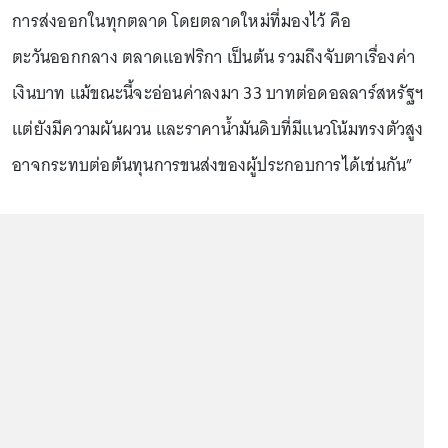
การส่งออกในทุกตลาด โดยตลาดใหม่ที่มองไว้ คือ
ตะวันออกกลาง ตลาดแอฟริกา เป็นต้น รวมถึงจับตาเรื่องค่า
เงินบาท แม้ขณะนี้จะอ่อนค่าลงมา 33 บาทต่อดอลลาร์สหรัฐฯ
แต่ยังมีความผันผวน และราคาน้ำมันดิบที่มีแนวโน้มทรงตัวสูง
อาจกระทบต่อต้นทุนการขนส่งของผู้ประกอบการได้เช่นกัน”