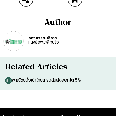
Author
กองบรรณาธิการ
หนังสือพิมพ์ไทยรัฐ
Related Articles
พาณิชย์ตั้งเป้าไทยเทรดดันส่งออกโต 5%