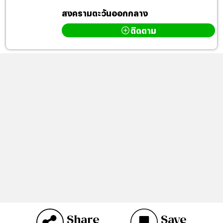
สงครามตะวันออกกลาง
ติดตาม
Share
Save