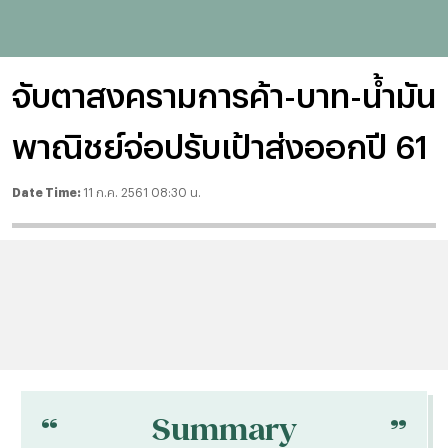
จับตาสงครามการค้า-บาท-น้ำมัน
พาณิชย์จ่อปรับเป้าส่งออกปี 61
Date Time:
11 ก.ค. 2561 08:30 น.
“
“
Summary