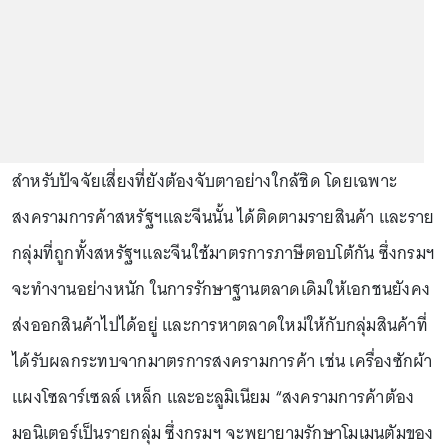
สำหรับปัจจัยเสี่ยงที่ยังต้องจับตาอย่างใกล้ชิด โดยเฉพาะ
สงครามการค้าสหรัฐฯและจีนนั้น ได้ติดตามรายสินค้า และราย
กลุ่มที่ถูกทั้งสหรัฐฯและจีนใช้มาตรการภาษีตอบโต้กัน ซึ่งกรมฯ
จะทำงานอย่างหนัก ในการรักษาฐานตลาดเดิมให้เอกชนยังคง
ส่งออกสินค้าไปได้อยู่ และการหาตลาดใหม่ให้กับกลุ่มสินค้าที่
ได้รับผลกระทบจากมาตรการสงครามการค้า เช่น เครื่องซักผ้า
แผงโซลาร์เซลล์ เหล็ก และอะลูมิเนียม “สงครามการค้าต้อง
มอนิเตอร์เป็นรายกลุ่ม ซึ่งกรมฯ จะพยายามรักษาโมเมนตัมของ