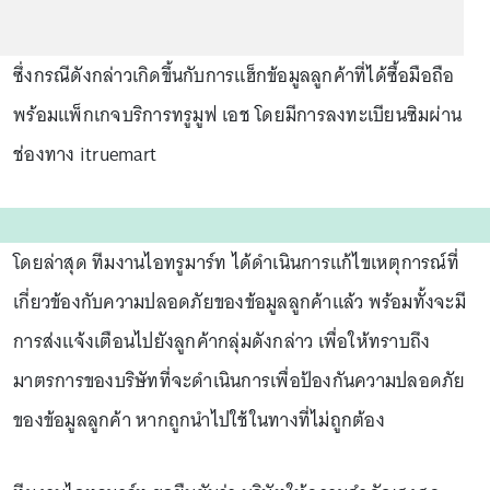
ซึ่งกรณีดังกล่าวเกิดขึ้นกับการแฮ็กข้อมูลลูกค้าที่ได้ซื้อมือถือ
พร้อมแพ็กเกจบริการทรูมูฟ เอช โดยมีการลงทะเบียนซิมผ่าน
ช่องทาง itruemart
โดยล่าสุด ทีมงานไอทรูมาร์ท ได้ดำเนินการแก้ไขเหตุการณ์ที่
เกี่ยวข้องกับความปลอดภัยของข้อมูลลูกค้าแล้ว พร้อมทั้งจะมี
การส่งแจ้งเตือนไปยังลูกค้ากลุ่มดังกล่าว เพื่อให้ทราบถึง
มาตรการของบริษัทที่จะดำเนินการเพื่อป้องกันความปลอดภัย
ของข้อมูลลูกค้า หากถูกนำไปใช้ในทางที่ไม่ถูกต้อง