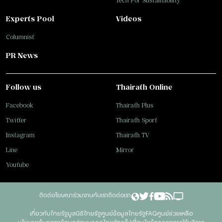
Tech For Sustainability
Experts Pool
Videos
Columnist
PR News
Follow us
Thairath Online
Facebook
Thairath Plus
Twitter
Thairath Sport
Instagram
Thairath TV
Line
Mirror
Youtube
ติดต่อโฆษณา
ร่วมงานกับเรา
ติดต่อเรา
เกี่ยวกับไทยรัฐ
มูลนิธิไทยรัฐ
ศูนย์ข้อมูลไทยรัฐ
FAQ
ศูนย์ช่วยเหลือ