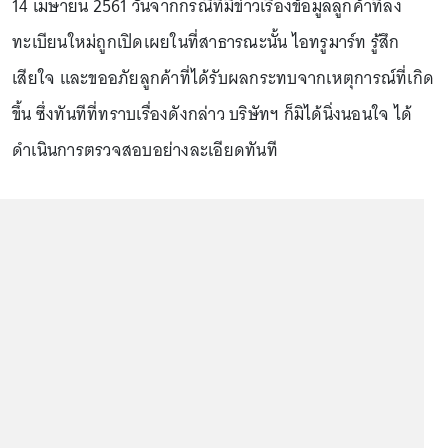
14 เมษายน 2561 วันจากกรณีที่มีข่าวเรื่องข้อมูลลูกค้าที่ลง
ทะเบียนใหม่ถูกเปิดเผยในที่สาธารณะนั้น ไอทรูมาร์ท รู้สึก
เสียใจ และขออภัยลูกค้าที่ได้รับผลกระทบจากเหตุการณ์ที่เกิด
ขึ้น ซึ่งทันทีที่ทราบเรื่องดังกล่าว บริษัทฯ ก็มิได้นิ่งนอนใจ ได้
ดำเนินการตรวจสอบอย่างละเอียดทันที