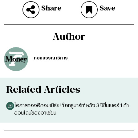
Share
Save
Author
กองบรรณาธิการ
Related Articles
โอกาสทองอีคอมเมิร์ซ! 'ไอทรูมาร์ท' หวัง 3 ปีขึ้นเบอร์ 1 ค้า
ออนไลน์ของอาเซียน