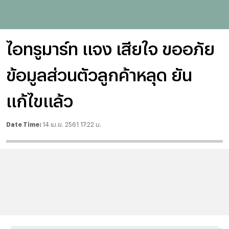
ไอทรูมาร์ท แจง เสียใจ ขออภัย
ข้อมูลส่วนตัวลูกค้าหลุด ยัน
แก้ไขแล้ว
Date Time:
14 เม.ย. 2561 17:22 น.