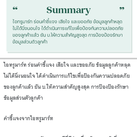
“
“
Summary
ไอทรูมาร์ท ร่อนคำชี้แจง เสียใจ และขออภัย ข้อมูลลูกค้าหลุด
ไม่ได้นิ่งนอนใจ ได้ดำเนินการแก้ไขเพื่อป้องกันความปลอดภัย
ของลูกค้าแล้ว ยัน บ.ให้ความสำคัญสูงสุด การป้องป้องรักษา
ข้อมูลส่วนตัวลูกค้า
ไอทรูมาร์ท ร่อนคำชี้แจง เสียใจ และขออภัย ข้อมูลลูกค้าหลุด
ไม่ได้นิ่งนอนใจ ได้ดำเนินการแก้ไขเพื่อป้องกันความปลอดภัย
ของลูกค้าแล้ว ยัน บ.ให้ความสำคัญสูงสุด การป้องป้องรักษา
ข้อมูลส่วนตัวลูกค้า
คำชี้แจงจากไอทรูมาร์ท