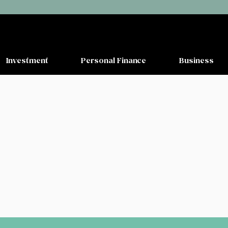
Investment
Personal Finance
Business