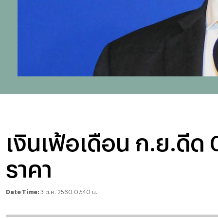
เงินเฟ้อเดือน ก.ย.ดีด 0
ราคา
Date Time:
3 ต.ค. 2560 07:40 น.