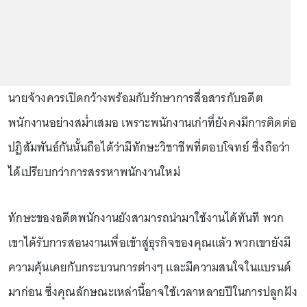
นายจ้างควรเปิดกว้างพร้อมกับรักษาการสื่อสารกับอดีต
พนักงานอย่างสม่ำเสมอ เพราะพนักงานเก่าที่ยังคงมีการติดต่อ
ปฏิสัมพันธ์กันนั้นถือได้ว่ามีทักษะวิชาชีพที่ตอบโจทย์ ซึ่งถือว่า
ได้เปรียบกว่าการสรรหาพนักงานใหม่
ทักษะของอดีตพนักงานยังสามารถนำมาใช้งานได้ทันที พวก
เขาได้รับการสอนงานเพื่อเข้าสู่ธุรกิจของคุณแล้ว พวกเขายังมี
ความคุ้นเคยกับกระบวนการต่างๆ และมีความสนใจในแบรนด์
มาก่อน ซึ่งคุณลักษณะเหล่านี้อาจใช้เวลาหลายปีในการปลูกฝัง