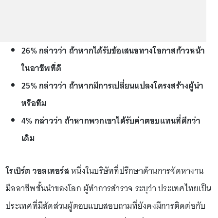
26% กล่าวว่า ถ้าหากได้รับข้อเสนอทางโอกาสก้าวหน้า
ในอาชีพที่ดี
25% กล่าวว่า ถ้าหากมีการเปลี่ยนแปลงโครงสร้างผู้นำ
หรือทีม
4% กล่าวว่า ถ้าหากพวกเขาได้รับค่าตอบแทนที่ดีกว่า
เดิม
โรเบิร์ต วอลเทอร์ส
หนึ่งในบริษัทที่ปรึกษาด้านการจัดหางาน
มืออาชีพชั้นนำของโลก ผู้ทำการสำรวจ ระบุว่า ประเทศไทยเป็น
ประเทศที่มีสัดส่วนผู้ตอบแบบสอบถามที่ยังคงมีการติดต่อกับ