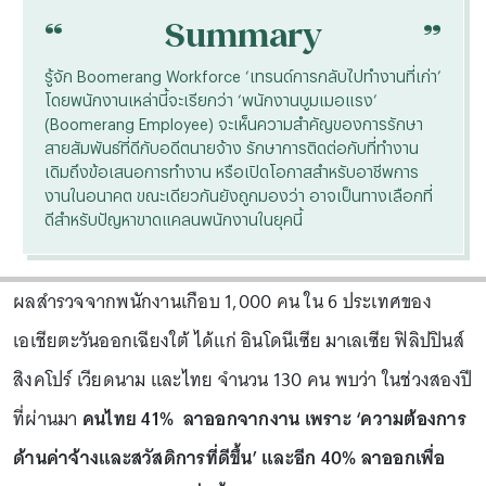
“
“
Summary
รู้จัก Boomerang Workforce ‘เทรนด์การกลับไปทำงานที่เก่า’
โดยพนักงานเหล่านี้จะเรียกว่า ‘พนักงานบูมเมอแรง’
(Boomerang Employee) จะเห็นความสำคัญของการรักษา
สายสัมพันธ์ที่ดีกับอดีตนายจ้าง รักษาการติดต่อกับที่ทำงาน
เดิมถึงข้อเสนอการทำงาน หรือเปิดโอกาสสำหรับอาชีพการ
งานในอนาคต ขณะเดียวกันยังถูกมองว่า อาจเป็นทางเลือกที่
ดีสำหรับปัญหาขาดแคลนพนักงานในยุคนี้
ผลสำรวจจากพนักงานเกือบ 1,000 คน ใน 6 ประเทศของ
เอเชียตะวันออกเฉียงใต้ ได้แก่ อินโดนีเซีย มาเลเซีย ฟิลิปปินส์
สิงคโปร์ เวียดนาม และไทย จำนวน 130 คน พบว่า ในช่วงสองปี
ที่ผ่านมา
คนไทย 41% ลาออกจากงาน เพราะ ‘ความต้องการ
ด้านค่าจ้างและสวัสดิการที่ดีขึ้น’ และอีก 40% ลาออกเพื่อ