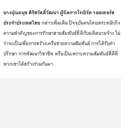
นางปุณยนุช ศิริสวัสดิ์วัฒนา ผู้จัดการโรเบิร์ต วอลเทอร์ส
ประจำประเทศไทย
กล่าวเพิ่มเติม ปัจจุบันคนไทยตระหนักถึง
ความสำคัญของการรักษาสายสัมพันธ์ที่ดีกับอดีตนายจ้าง ไม่
ว่าจะเป็นเพื่อการสร้างเครือข่ายความสัมพันธ์ การได้รับคำ
ปรึกษา การพัฒนาวิชาชีพ หรือเป็นเพราะความสัมพันธ์ที่ดีที่
พวกเขาได้สร้างร่วมกันมา