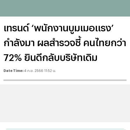
เทรนด์ ‘พนักงานบูมเมอแรง’
กำลังมา ผลสำรวจชี้ คนไทยกว่า
72% ยินดีกลับบริษัทเดิม
Date Time:
4 ก.ย. 2566 11:52 น.