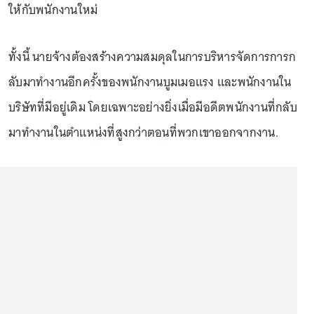
ให้กับพนักงานใหม่
ทั้งนี้ นายจ้างต้องสร้างความสมดุลในการบริหารจัดการการก
ลับมาทำงานอีกครั้งของพนักงานบูมเมอแรง และพนักงานใน
บริษัทที่มีอยู่เดิม โดยเฉพาะอย่างยิ่งเมื่อมีอดีตพนักงานที่กลับ
มาทำงานในตำแหน่งที่สูงกว่าตอนที่พวกเขาออกจากงาน.