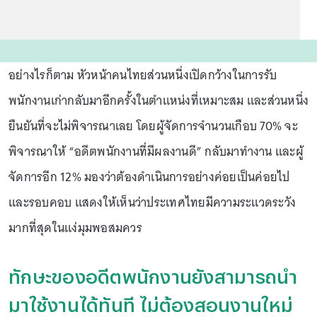
อย่างไรก็ตาม หัวหน้าคนไทยส่วนหนึ่งเปิดกว้างในการรับ
พนักงานเก่ากลับมาอีกครั้งในตำแหน่งที่เหมาะสม และส่วนหนึ่ง
ยืนยันที่จะไม่พิจารณาเลย โดยผู้จัดการจำนวนเกือบ 70% จะ
พิจารณาให้ “อดีตพนักงานที่มีผลงานดี” กลับมาทำงาน และผู้
จัดการอีก 12% มองว่าต้องดำเนินการอย่างค่อยเป็นค่อยไป
และรอบคอบ แสดงให้เห็นว่าประเทศไทยมีความระแวดระวัง
มากที่สุดในแง่มุมพอสมควร
ทักษะของอดีตพนักงานยังสามารถนำ
มาใช้งานได้ทันที ไม่ต้องสอนงานใหม่