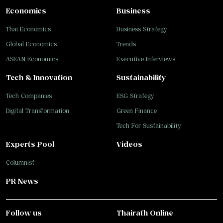
Economics
Business
Thai Economics
Business Strategy
Global Economics
Trends
ASEAN Economics
Executive Interviews
Tech & Innovation
Sustainability
Tech Companies
ESG Strategy
Digital Transformation
Green Finance
Tech For Sustainability
Experts Pool
Videos
Columnist
PR News
Follow us
Thairath Online