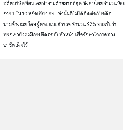
อดีตบริษัทที่ตนเคยทำงานด้วยมากที่สุด ซึ่งคนไทยจำนวนน้อย
กว่า 1 ใน 10 หรือเพียง 8% เท่านั้นที่ไม่ได้ติดต่อกับอดีต
นายจ้างเลย โดยผู้ตอบแบบสำรวจ จำนวน 92% ยอมรับว่า
พวกเขายังคงมีการติดต่อกับหัวหน้า เพื่อรักษาโอกาสทาง
อาชีพเดิมไว้