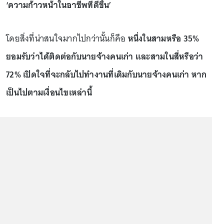
‘ความก้าวหน้าในอาชีพที่ดีขึ้น’
โดยสิ่งที่น่าสนใจมากไปกว่านั้นก็คือ
หนึ่งในสามหรือ 35%
ยอมรับว่าได้ติดต่อกับนายจ้างคนเก่า และสามในสี่หรือว่า
72% เปิดใจที่จะกลับไปทำงานที่เดิมกับนายจ้างคนเก่า หาก
เป็นไปตามเงื่อนไขเหล่านี้