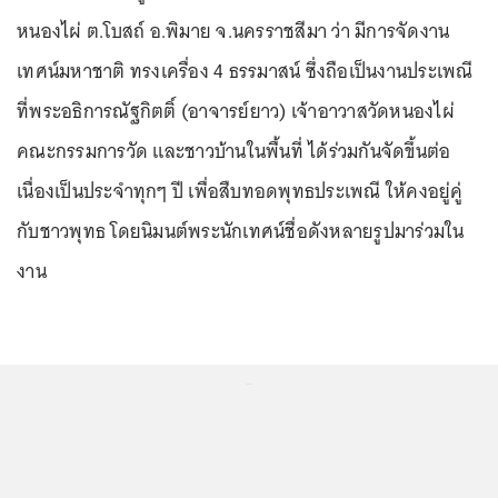
หนองไผ่ ต.โบสถ์ อ.พิมาย จ.นครราชสีมา ว่า มีการจัดงาน
เทศน์มหาชาติ ทรงเครื่อง 4 ธรรมาสน์ ซึ่งถือเป็นงานประเพณี
ที่พระอธิการณัฐกิตติ์ (อาจารย์ยาว) เจ้าอาวาสวัดหนองไผ่
คณะกรรมการวัด และชาวบ้านในพื้นที่ ได้ร่วมกันจัดขึ้นต่อ
เนื่องเป็นประจำทุกๆ ปี เพื่อสืบทอดพุทธประเพณี ให้คงอยู่คู่
กับชาวพุทธ โดยนิมนต์พระนักเทศน์ชื่อดังหลายรูปมาร่วมใน
งาน
...