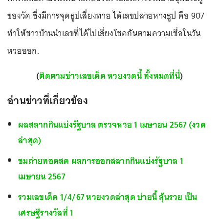
ของวัด ซึ่งมีการจุดธูปเสี่ยงทาย ได้เลขปลายหางธูป คือ 907
ทำให้ชาวบ้านนำเลขที่ได้ไปเสี่ยงโชคกันตามความเชื่อในวัน
หวยออก.
(
ติดตามข่าวเลขเด็ด หวยงวดนี้ ทั้งหมดที่นี่
)
อ่านข่าวที่เกี่ยวข้อง
ผลสลากกินแบ่งรัฐบาล ตรวจหวย 1 เมษายน 2567 (งวด
ล่าสุด)
ชมถ่ายทอดสด ผลการออกสลากกินแบ่งรัฐบาล 1
เมษายน 2567
รวมเลขเด็ด 1/4/67 หวยงวดล่าสุด บ่ายนี้ ลุ้นรวย เป็น
เศรษฐีรางวัลที่ 1