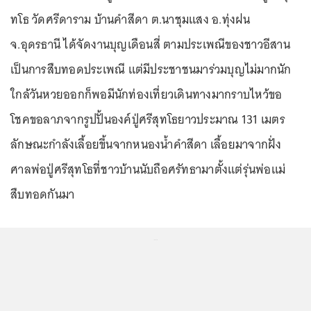
ทโธ วัดศรีดาราม บ้านคำสีดา ต.นาชุมแสง อ.ทุ่งฝน
จ.อุดรธานี ได้จัดงานบุญเดือนสี่ ตามประเพณีของชาวอีสาน
เป็นการสืบทอดประเพณี แต่มีประชาชนมาร่วมบุญไม่มากนัก
ใกล้วันหวยออกก็พอมีนักท่องเที่ยวเดินทางมากราบไหว้ขอ
โชคขอลาภจากรูปปั้นองค์ปู่ศรีสุทโธยาวประมาณ 131 เมตร
ลักษณะกำลังเลื้อยขึ้นจากหนองน้ำคำสีดา เลื้อยมาจากฝั่ง
ศาลพ่อปู่ศรีสุทโธที่ชาวบ้านนับถือศรัทธามาตั้งแต่รุ่นพ่อแม่
สืบทอดกันมา
...