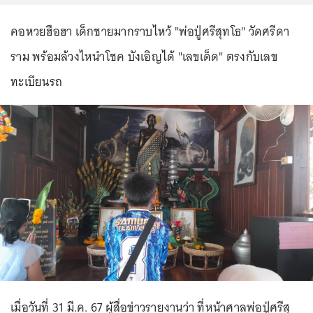
คอหวยฮือฮา เด็กชายมากราบไหว้ "พ่อปู่ศรีสุทโธ" วัดศรีดา
ราม พร้อมล้วงไหนำโชค บังเอิญได้ "เลขเด็ด" ตรงกับเลข
ทะเบียนรถ
เมื่อวันที่ 31 มี.ค. 67 ผู้สื่อข่าวรายงานว่า ที่หน้าศาลพ่อปู่ศรีสุ