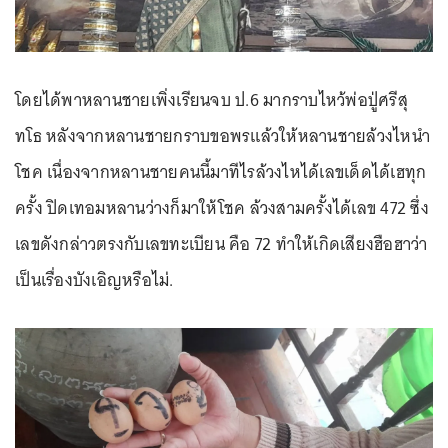
โดยได้พาหลานชายเพิ่งเรียนจบ ป.6 มากราบไหว้พ่อปู่ศรีสุ
ทโธ หลังจากหลานชายกราบขอพรแล้วให้หลานชายล้วงไหนำ
โชค เนื่องจากหลานชายคนนี้มาทีไรล้วงไหได้เลขเด็ดได้เฮทุก
ครั้ง ปิดเทอมหลานว่างก็มาให้โชค ล้วงสามครั้งได้เลข 472 ซึ่ง
เลขดังกล่าวตรงกับเลขทะเบียน คือ 72 ทำให้เกิดเสียงฮือฮาว่า
เป็นเรื่องบังเอิญหรือไม่.