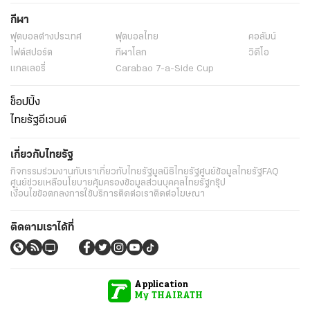
กีฬา
ฟุตบอลต่่างประเทศ
ฟุตบอลไทย
คอลัมน์
ไฟต์สปอร์ต
กีฬาโลก
วิดีโอ
แกลเลอรี่
Carabao 7-a-Side Cup
ช็อปปิ้ง
ไทยรัฐอีเวนต์
เกี่ยวกับไทยรัฐ
กิจกรรม
ร่วมงานกับเรา
เกี่ยวกับไทยรัฐ
มูลนิธิไทยรัฐ
ศูนย์ข้อมูลไทยรัฐ
FAQ
ศูนย์ช่วยเหลือ
นโยบายคุ้มครองข้อมูลส่วนบุคคลไทยรัฐกรุ๊ป
เงื่อนไขข้อตกลงการใช้บริการ
ติดต่อเรา
ติดต่อโฆษณา
ติดตามเราได้ที่
Application
My THAIRATH