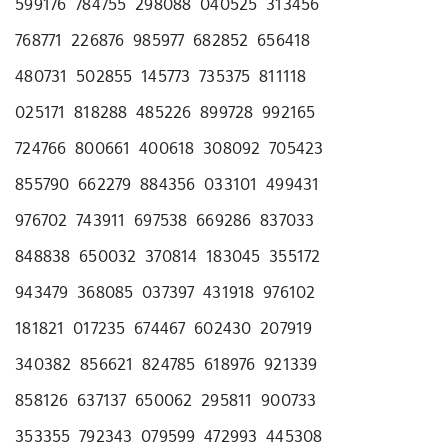
599176 784755 298088 040525 313456
768771 226876 985977 682852 656418
480731 502855 145773 735375 811118
025171 818288 485226 899728 992165
724766 800661 400618 308092 705423
855790 662279 884356 033101 499431
976702 743911 697538 669286 837033
848838 650032 370814 183045 355172
943479 368085 037397 431918 976102
181821 017235 674467 602430 207919
340382 856621 824785 618976 921339
858126 637137 650062 295811 900733
353355 792343 079599 472993 445308