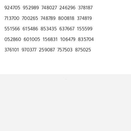
924705 952989 748027 246296 378187
713700 700265 748789 800818 374819
551566 615486 853435 637667 155599
052860 601005 156831 106479 835704
376101 970377 259087 757503 875025
...