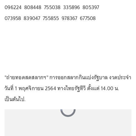
096224 808448 755038 335896 805397
073958 839047 755855 978367 677508
"ถ่ายทอดสดสลากฯ" การออกสลากกินแบ่งรัฐบาล งวดประจำ
วันที่ 1 พฤศจิกายน 2564 ทางไทยรัฐทีวี ตั้งแต่ 14.00 น.
เป็นต้นไป.