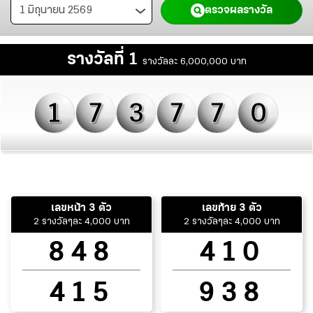
ตรวจผลรางวัล
รางวัลที่ 1
รางวัลละ 6,000,000 บาท
1
7
3
7
7
0
เลขหน้า 3 ตัว
เลขท้าย 3 ตัว
2 รางวัลๆละ 4,000 บาท
2 รางวัลๆละ 4,000 บาท
848
410
415
938