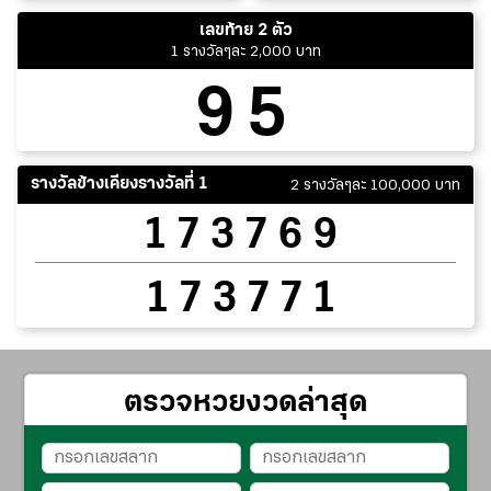
เลขท้าย 2 ตัว
1 รางวัลๆละ 2,000 บาท
95
รางวัลข้างเคียงรางวัลที่ 1
2 รางวัลๆละ 100,000 บาท
173769
173771
ตรวจหวยงวดล่าสุด