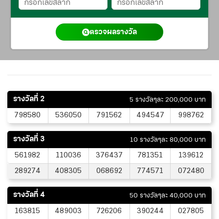
ตรวจผลรางวัล
รางวัลที่ 2
5 รางวัลๆละ 200,000 บาท
798580
536050
791562
494547
998762
รางวัลที่ 3
10 รางวัลๆละ 80,000 บาท
561982
110036
376437
781351
139612
289274
408305
068692
774571
072480
รางวัลที่ 4
50 รางวัลๆละ 40,000 บาท
163815
489003
726206
390244
027805