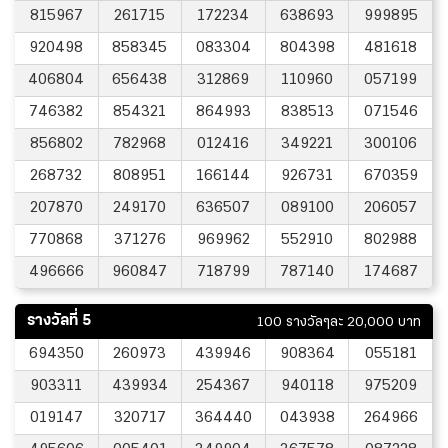
815967
261715
172234
638693
999895
920498
858345
083304
804398
481618
406804
656438
312869
110960
057199
746382
854321
864993
838513
071546
856802
782968
012416
349221
300106
268732
808951
166144
926731
670359
207870
249170
636507
089100
206057
770868
371276
969962
552910
802988
496666
960847
718799
787140
174687
รางวัลที่ 5
100 รางวัลๆละ 20,000 บาท
694350
260973
439946
908364
055181
903311
439934
254367
940118
975209
019147
320717
364440
043938
264966