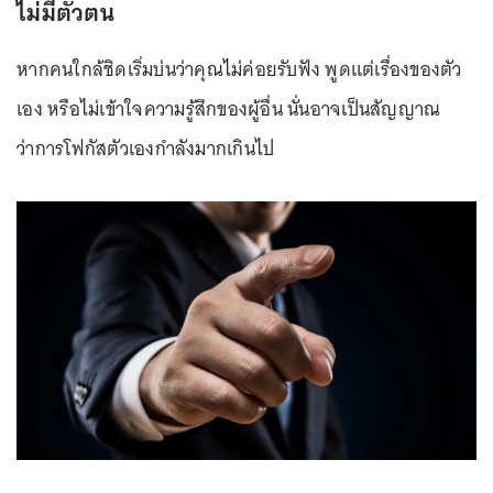
ไม่มีตัวตน
หากคนใกล้ชิดเริ่มบ่นว่าคุณไม่ค่อยรับฟัง พูดแต่เรื่องของตัว
เอง หรือไม่เข้าใจความรู้สึกของผู้อื่น นั่นอาจเป็นสัญญาณ
ว่าการโฟกัสตัวเองกำลังมากเกินไป