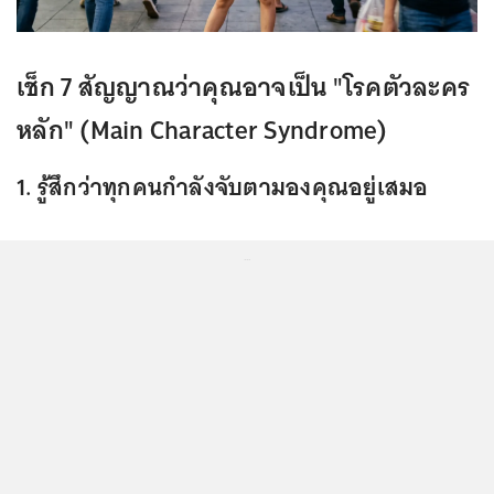
เช็ก 7 สัญญาณว่าคุณอาจเป็น "โรคตัวละคร
หลัก" (Main Character Syndrome)
1. รู้สึกว่าทุกคนกำลังจับตามองคุณอยู่เสมอ
...