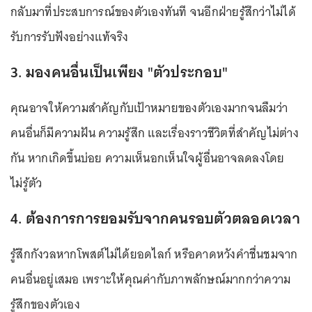
กลับมาที่ประสบการณ์ของตัวเองทันที จนอีกฝ่ายรู้สึกว่าไม่ได้
รับการรับฟังอย่างแท้จริง
3. มองคนอื่นเป็นเพียง "ตัวประกอบ"
คุณอาจให้ความสำคัญกับเป้าหมายของตัวเองมากจนลืมว่า
คนอื่นก็มีความฝัน ความรู้สึก และเรื่องราวชีวิตที่สำคัญไม่ต่าง
กัน หากเกิดขึ้นบ่อย ความเห็นอกเห็นใจผู้อื่นอาจลดลงโดย
ไม่รู้ตัว
4. ต้องการการยอมรับจากคนรอบตัวตลอดเวลา
รู้สึกกังวลหากโพสต์ไม่ได้ยอดไลก์ หรือคาดหวังคำชื่นชมจาก
คนอื่นอยู่เสมอ เพราะให้คุณค่ากับภาพลักษณ์มากกว่าความ
รู้สึกของตัวเอง