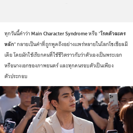
...
ทุกวันนี้คำว่า
Main Character Syndrome
หรือ "
โรคตัวละคร
หลัก
" กลายเป็นคำที่ถูกพูดถึงอย่างแพร่หลายในโลกโซเชียลมี
เดีย โดยมักใช้เรียกคนที่ใช้ชีวิตราวกับว่าตัวเองเป็นพระเอก
หรือนางเอกของภาพยนตร์ และทุกคนรอบตัวเป็นเพียง
ตัวประกอบ