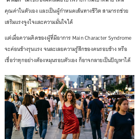
คุณค่าในตัวเอง และเป็นผู้กำหนดเส้นทางชีวิต สามารถช่วย
เสริมแรงจูงใจและความมั่นใจได้
แต่เมื่อความคิดของผู้ที่มีอาการ Main Character Syndrome
จะค่อนข้างรุนแรง จนละเลยความรู้สึกของคนรอบข้าง หรือ
เชื่อว่าทุกอย่างต้องหมุนรอบตัวเอง ก็อาจกลายเป็นปัญหาได้