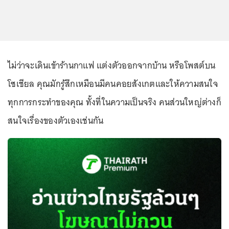
ไม่ว่าจะเดินเข้าร้านกาแฟ แต่งตัวออกจากบ้าน หรือโพสต์บน
โซเชียล คุณมักรู้สึกเหมือนมีคนคอยสังเกตและให้ความสนใจ
ทุกการกระทำของคุณ ทั้งที่ในความเป็นจริง คนส่วนใหญ่ต่างก็
สนใจเรื่องของตัวเองเช่นกัน