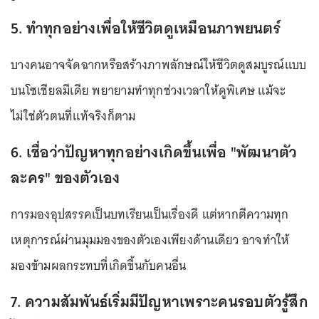
5. ทำทุกอย่างเพื่อให้ชีวิตดูเหมือนภาพยนตร์
บางคนอาจจัดฉากหรือสร้างภาพลักษณ์ให้ชีวิตดูสมบูรณ์แบบ
บนโซเชียลมีเดีย พยายามทำทุกช่วงเวลาให้ดูพิเศษ แม้จะ
ไม่ใช่ตัวตนที่แท้จริงก็ตาม
6. เชื่อว่าปัญหาทุกอย่างเกิดขึ้นเพื่อ "พัฒนาตัว
ละคร" ของตัวเอง
การมองอุปสรรคเป็นบทเรียนเป็นเรื่องดี แต่หากตีความทุก
เหตุการณ์ผ่านมุมมองของตัวเองเพียงด้านเดียว อาจทำให้
มองข้ามผลกระทบที่เกิดขึ้นกับคนอื่น
7. ความสัมพันธ์เริ่มมีปัญหาเพราะคนรอบตัวรู้สึก