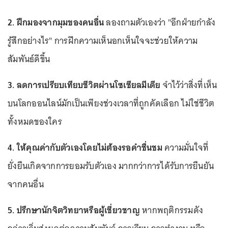
2. ฝึกมองจากมุมของคนอื่น
ลองถามตัวเองว่า "อีกฝ่ายกำลัง
รู้สึกอย่างไร" การฝึกความเห็นอกเห็นใจจะช่วยให้ความ
สัมพันธ์ดีขึ้น
3. ลดการเปรียบเทียบชีวิตผ่านโซเชียลมีเดีย
จำไว้ว่าสิ่งที่เห็น
บนโลกออนไลน์มักเป็นเพียงช่วงเวลาที่ถูกคัดเลือก ไม่ใช่ชีวิต
ทั้งหมดของใคร
4. ให้คุณค่ากับตัวเองโดยไม่ต้องรอคำชื่นชม
ความมั่นใจที่
ยั่งยืนเกิดจากการยอมรับตัวเอง มากกว่าการได้รับการยืนยัน
จากคนอื่น
5. ปรึกษานักจิตวิทยาหรือผู้เชี่ยวชาญ
หากพฤติกรรมดัง