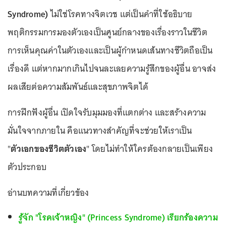
Syndrome)
ไม่ใช่โรคทางจิตเวช แต่เป็นคำที่ใช้อธิบาย
พฤติกรรมการมองตัวเองเป็นศูนย์กลางของเรื่องราวในชีวิต
การเห็นคุณค่าในตัวเองและเป็นผู้กำหนดเส้นทางชีวิตถือเป็น
เรื่องดี แต่หากมากเกินไปจนละเลยความรู้สึกของผู้อื่น อาจส่ง
ผลเสียต่อความสัมพันธ์และสุขภาพจิตได้
การฝึกฟังผู้อื่น เปิดใจรับมุมมองที่แตกต่าง และสร้างความ
มั่นใจจากภายใน คือแนวทางสำคัญที่จะช่วยให้เราเป็น
"
ตัวเอกของชีวิตตัวเอง
" โดยไม่ทำให้ใครต้องกลายเป็นเพียง
ตัวประกอบ
อ่านบทความที่เกี่ยวข้อง
รู้จัก "โรคเจ้าหญิง" (Princess Syndrome) เรียกร้องความ