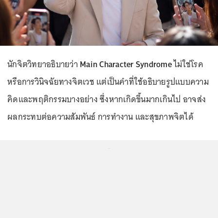
นักจิตวิทยาอธิบายว่า
Main Character Syndrome
ไม่ใช่โรค
หรือการวินิจฉัยทางจิตเวช แต่เป็นคำที่ใช้อธิบายรูปแบบความ
คิดและพฤติกรรมบางอย่าง ซึ่งหากเกิดขึ้นมากเกินไป อาจส่ง
ผลกระทบต่อความสัมพันธ์ การทำงาน และสุขภาพจิตได้
...