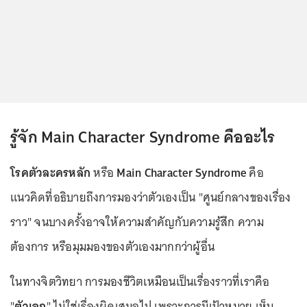
รู้จัก Main Character Syndrome คืออะไร
โรคตัวละครหลัก
หรือ
Main Character Syndrome
คือ
แนวคิดที่อธิบายถึงการมองว่าตัวเองเป็น "ศูนย์กลางของเรื่อง
ราว" จนบางครั้งอาจให้ความสำคัญกับความรู้สึก ความ
ต้องการ หรือมุมมองของตัวเองมากกว่าผู้อื่น
ในทางจิตวิทยา การมองชีวิตเหมือนเป็นเรื่องราวที่เราคือ
"
ตัวเอก
" ไม่ใช่เรื่องผิดเสมอไป เพราะการมีเป้าหมาย เห็น