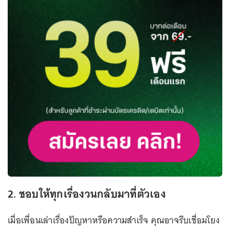
2. ชอบให้ทุกเรื่องวนกลับมาที่ตัวเอง
เมื่อเพื่อนเล่าเรื่องปัญหาหรือความสำเร็จ คุณอาจรีบเชื่อมโยง