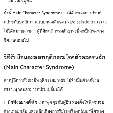
มองของผู้อื่น
ทั้งนี้
Main Character Syndrome
อาจมีลักษณะบางส่วนที่
คล้ายกับบุคลิกภาพแบบหลงตัวเอง (Narcissistic traits) แต่
ไม่ได้หมายความว่าผู้ที่มีพฤติกรรมลักษณะนี้จะเป็นโรคทาง
จิตเวชเสมอไป
วิธีรับมือและลดพฤติกรรมโรคตัวละครหลัก
(Main Character Syndrome)
หากรู้สึกว่าตัวเองมีพฤติกรรมบางข้อ ไม่จำเป็นต้องกังวล
เพราะทุกคนสามารถปรับเปลี่ยนได้
1. ฝึกฟังอย่างตั้งใจ
เวลาพูดคุยกับผู้อื่น ลองตั้งใจฟังจนจบ
ก่อนตอบกลับ และหลีกเลี่ยงการรีบโยงเรื่องกลับมาที่ตัวเอง