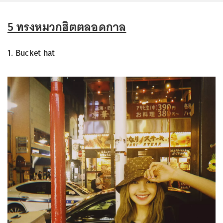
5 ทรงหมวกฮิตตลอดกาล
1. Bucket hat