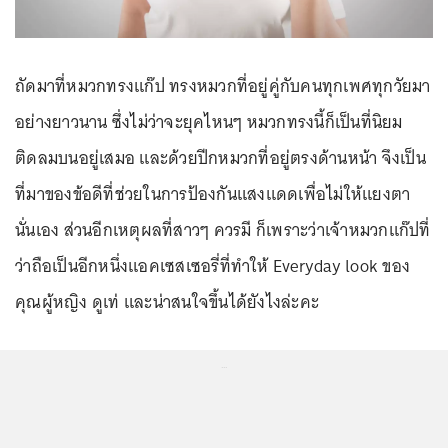
ถัดมาที่หมวกทรงแก๊ป ทรงหมวกที่อยู่คู่กับคนทุกเพศทุกวัยมา
อย่างยาวนาน ซึ่งไม่ว่าจะยุคไหนๆ หมวกทรงนี้ก็เป็นที่นิยม
ติดลมบนอยู่เสมอ และด้วยปีกหมวกที่อยู่ตรงด้านหน้า จึงเป็น
ที่มาของข้อดีที่ช่วยในการป้องกันแสงแดดเพื่อไม่ให้แยงตา
นั่นเอง ส่วนอีกเหตุผลที่สาวๆ ควรมี ก็เพราะว่าเจ้าหมวกแก๊ปที่
ว่าถือเป็นอีกหนึ่งแอคเซสเซอรี่ที่ทำให้ Everyday look ของ
คุณผู้หญิง ดูเท่ และน่าสนใจขึ้นได้ยังไงล่ะคะ
...