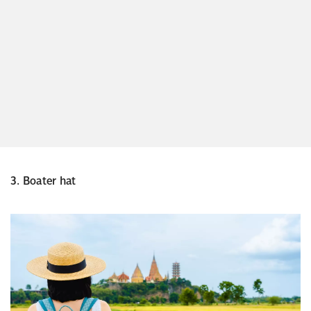
3. Boater hat