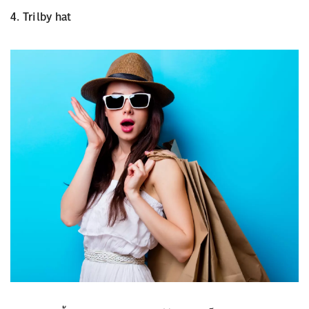
4. Trilby hat