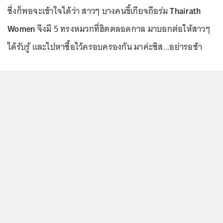
ซึ่งก็พอจะเข้าใจได้ว่า สาวๆ บางคนขี้เกียจถือร่ม
Thairath
Women
จึงมี 5 ทรงหมวกที่ฮิตตลอดกาล มาบอกต่อให้สาวๆ
ได้รับรู้ และไปหาซื้อไว้ครอบครองกัน มาค่ะซิส...อย่ารอช้า
...