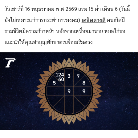
วันเสาร์ที่ 16 พฤษภาคม พ.ศ.2569 แรม 15 ค่ำ เดือน 6 (วันนี้
ยังไม่เหมาะแก่การกระทำการมงคล)
เคล็ดดวงดี
คนเกิดปี
ขาลชีวิตมีความก้าวหน้า หลังจากเหนื่อยมานาน หมอไก่ขอ
แนะนำให้คุณทำบุญตักบาตรเพื่อเสริมดวง