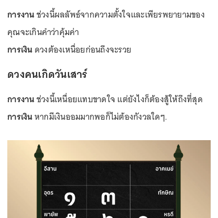
การงาน
ช่วงนี้ผลลัพธ์จากความตั้งใจและเพียรพยายามของ
คุณจะเกินคำว่าคุ้มค่า
การเงิน
ดวงต้องเหนื่อยก่อนถึงจะรวย
ดวงคนเกิดวันเสาร์
การงาน
ช่วงนี้เหนื่อยแทบขาดใจ แต่ยังไงก็ต้องสู้ให้ถึงที่สุด
การเงิน
หากมีเงินออมมากพอก็ไม่ต้องกังวลใดๆ.