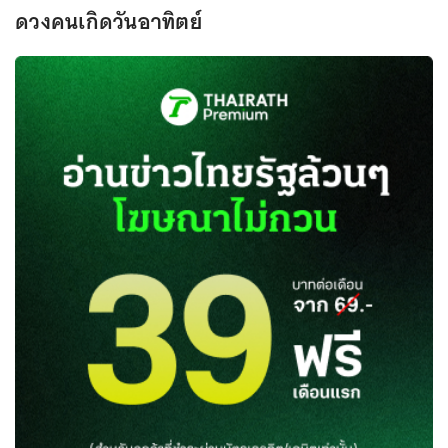
ดวงคนเกิดวันอาทิตย์