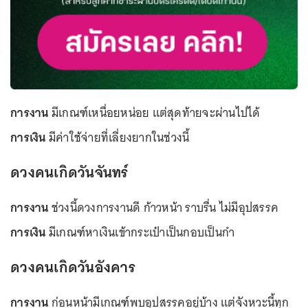
การงาน
มีเกณฑ์เหนื่อยหน่อย แต่สุดท้ายจะผ่านไปได้
การเงิน
มีค่าใช้จ่ายที่เลี่ยงยากในช่วงนี้
ดวงคนเกิดวันจันทร์
การงาน
ช่วงนี้ดวงการงานดี ก้าวหน้า ราบรื่น ไม่มีอุปสรรค
การเงิน
มีเกณฑ์หาเงินเข้ากระเป๋าเป็นกอบเป็นกำ
ดวงคนเกิดวันอังคาร
การงาน
ก่อนหน้ามีเกณฑ์พบอุปสรรคอยู่บ้าง แต่จังหวะนี้ทุก