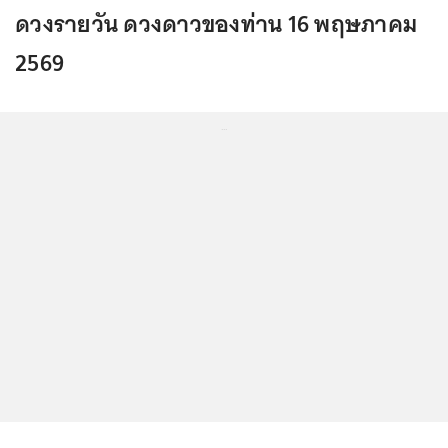
ดวงรายวัน ดวงดาวของท่าน 16 พฤษภาคม
2569
...