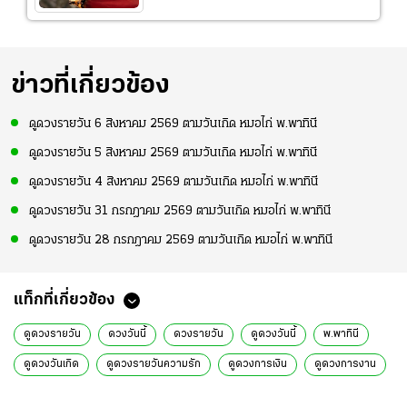
ข่าวที่เกี่ยวข้อง
ดูดวงรายวัน 6 สิงหาคม 2569 ตามวันเกิด หมอไก่ พ.พาทินี
ดูดวงรายวัน 5 สิงหาคม 2569 ตามวันเกิด หมอไก่ พ.พาทินี
ดูดวงรายวัน 4 สิงหาคม 2569 ตามวันเกิด หมอไก่ พ.พาทินี
ดูดวงรายวัน 31 กรกฎาคม 2569 ตามวันเกิด หมอไก่ พ.พาทินี
ดูดวงรายวัน 28 กรกฎาคม 2569 ตามวันเกิด หมอไก่ พ.พาทินี
แท็กที่เกี่ยวข้อง
ดูดวงรายวัน
ดวงวันนี้
ดวงรายวัน
ดูดวงวันนี้
พ.พาทินี
ดูดวงวันเกิด
ดูดวงรายวันความรัก
ดูดวงการเงิน
ดูดวงการงาน
ดูดวงแม่นๆ
ดูดวงรายวันไทยรัฐ
ดูดวงไทยรัฐ
ดวงวันจันทร์