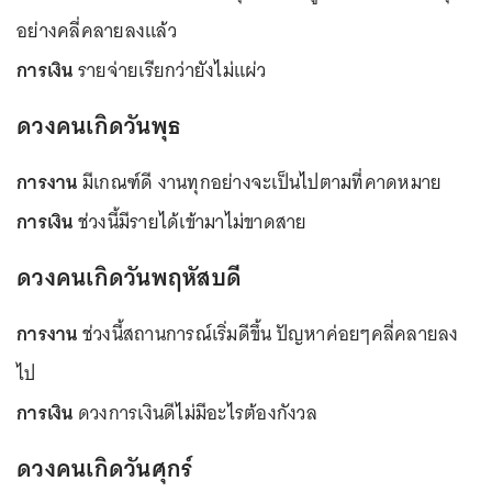
อย่างคลี่คลายลงแล้ว
การเงิน
รายจ่ายเรียกว่ายังไม่แผ่ว
ดวงคนเกิดวันพุธ
การงาน
มีเกณฑ์ดี งานทุกอย่างจะเป็นไปตามที่คาดหมาย
การเงิน
ช่วงนี้มีรายได้เข้ามาไม่ขาดสาย
ดวงคนเกิดวันพฤหัสบดี
การงาน
ช่วงนี้สถานการณ์เริ่มดีขึ้น ปัญหาค่อยๆคลี่คลายลง
ไป
การเงิน
ดวงการเงินดีไม่มีอะไรต้องกังวล
ดวงคนเกิดวันศุกร์