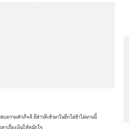
...
บความสำเร็จดี มีข่าวดีเข้ามาในอีกไม่ช้าไม่นานนี้
ัญหาเรื่องเงินให้หนักใจ