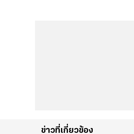
ข่าวที่เกี่ยวข้อง