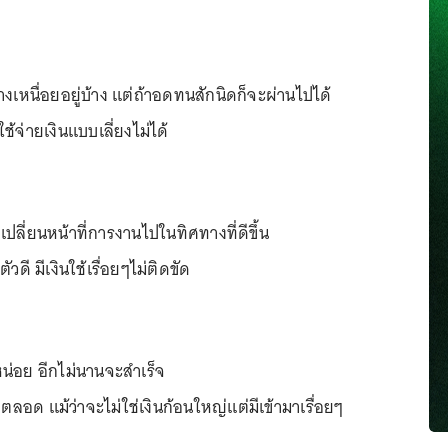
ข้างเหนื่อยอยู่บ้าง แต่ถ้าอดทนสักนิดก็จะผ่านไปได้
ช้จ่ายเงินแบบเลี่ยงไม่ได้
เปลี่ยนหน้าที่การงานไปในทิศทางที่ดีขึ้น
ัวดี มีเงินใช้เรื่อยๆไม่ติดขัด
่อย อีกไม่นานจะสำเร็จ
ตลอด แม้ว่าจะไม่ใช่เงินก้อนใหญ่แต่มีเข้ามาเรื่อยๆ