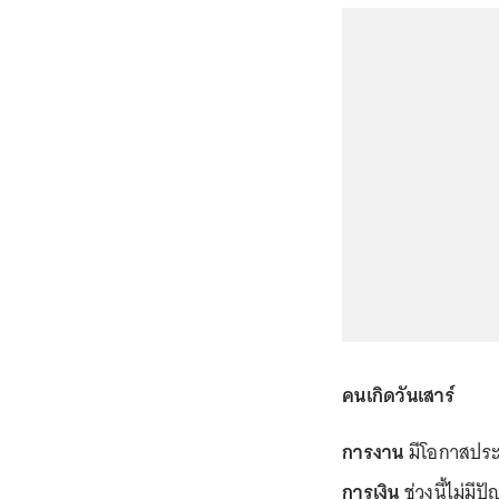
คนเกิดวันเสาร์
การงาน
มีโอกาสประส
การเงิน
ช่วงนี้ไม่มีป