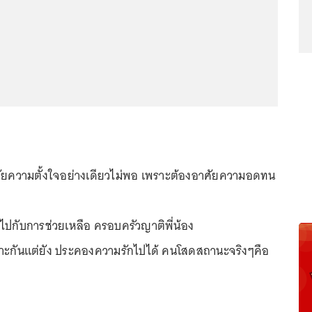
ศัยความตั้งใจอย่างเดียวไม่พอ เพราะต้องอาศัยความอดทน
ไปกับการช่วยเหลือ ครอบครัวญาติพี่น้อง
ลาะกันแต่ยัง ประคองความรักไปได้ คนโสดสถานะจริงๆคือ