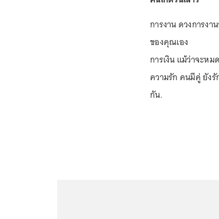
การงาน ดวงการงานอย
ของคุณเอง
การเงิน แม้ว่าจะหมดเ
ความรัก คนมีคู่ ยั
กัน.