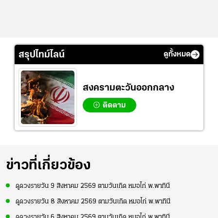
สรุปไทม์ไลน์
ดูทั้งหมด
สงครามตะวันออกกลาง
ติดตาม
ข่าวที่เกี่ยวข้อง
ดูดวงรายวัน 9 สิงหาคม 2569 ตามวันเกิด หมอไก่ พ.พาทินี
ดูดวงรายวัน 8 สิงหาคม 2569 ตามวันเกิด หมอไก่ พ.พาทินี
ดูดวงรายวัน 6 สิงหาคม 2569 ตามวันเกิด หมอไก่ พ.พาทินี