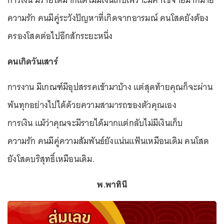
ความรัก คนมีคู่ระวังปัญหาที่เกิดจากอารมณ์ คนโสดยังต้อง
ครองโสดต่อไปอีกสักระยะหนึ่ง
คนเกิดวันเสาร์
การงาน มีเกณฑ์มีอุปสรรคเข้ามาบ้าง แต่สุดท้ายคุณก็จะผ่าน
พ้นทุกอย่างไปได้ด้วยความสามารถของตัวคุณเอง
การเงิน แม้ว่าคุณจะมีรายได้มากแต่กลับไม่มีเงินเก็บ
ความรัก คนมีคู่ความสัมพันธ์ยังแน่นแฟ้นเหมือนเดิม คนโสด
ยังโสดบริสุทธิ์เหมือนเดิม.
พ.พาทินี