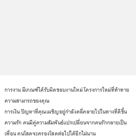
การงาน มีเกณฑ์ได้รับผิดชอบงานใหม่ โครงการใหม่ที่ท้าทาย
ความสามารถของคุณ
การเงิน ปัญหาที่คุณเผชิญอยู่กำลังคลี่คลายไปในทางที่ดีขึ้น
ความรัก คนมีคู่ความสัมพันธ์แปรเปลี่ยนจากคนรักกลายเป็น
เพื่อน คนโสดจะครองโสดต่อไปได้อีกไม่นาน