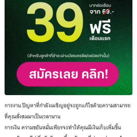
การงาน ปัญหาที่กำลังเผชิญอยู่จะถูกแก้ไขด้วยความสามารถ
ที่คุณสั่งสมมาเป็นเวลานาน
การเงิน ความขยันหมั่นเพียรจะทำให้คุณมีเงินเก็บเพิ่มขึ้น