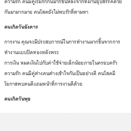
ความรัก คนมีคู่เริ่มรักกันมากขึ้นหลังจากที่ผ่านอุปสรรคด้วย
กันมามากมาย คนโสดยังไม่พบรักที่ตามหา
คนเกิดวันอังคาร
การงาน คุณจะมีประสบการณ์ในการทำงานมากขึ้นจากการ
ทำงานแบบปิดทองหลังพระ
การเงิน หมดเงินไปกับค่าใช้จ่ายเล็กน้อยภายในครอบครัว
ความรัก คนมีคู่ต่างคนต่างเข้าใจกันเป็นอย่างดี คนโสดมี
โอกาสพบคนดีแถมหน้าที่การงานดีด้วย
คนเกิดวันพุธ
...