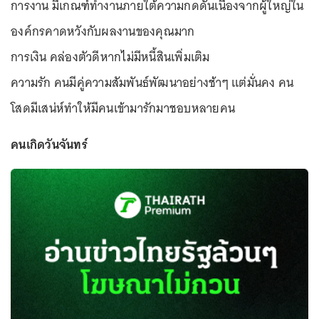
การงาน มีเกณฑ์ทำงานภายใต้ความกดดันเนื่องจากผู้ใหญ่ใน
องค์กรคาดหวังกับผลงานของคุณมาก
การเงิน คล่องตัวดีหากไม่มีหนี้สินเพิ่มเติม
ความรัก คนมีคู่ความสัมพันธ์พัฒนาอย่างช้าๆ แต่มั่นคง คน
โสดมีเสน่ห์ทำให้มีคนเข้ามารักมาชอบหลายคน
คนเกิดวันจันทร์