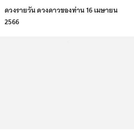
ดวงรายวัน ดวงดาวของท่าน 16 เมษายน
2566
...