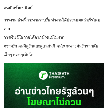
คนเกิดวันอาทิตย์
การงาน ช่วงนี้การงานราบรื่น ทำงานได้ประสบผลสำเร็จโดย
ง่าย
การเงิน มีโอกาสได้ลาภบ้างแม้ไม่มาก
ความรัก คนมีคู่รักและดูแลกันดี คนโสดเพาะต้นรักจากต้น
เล็กๆ ค่อยๆเติบโต