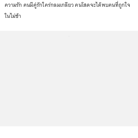
ความรัก คนมีคู่รักใคร่กลมเกลียว คนโสดจะได้พบคนที่ถูกใจ
ในไม่ช้า
...