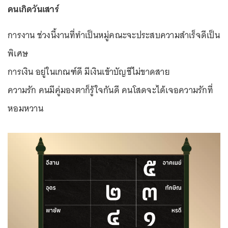
คนเกิดวันเสาร์
การงาน ช่วงนี้งานที่ทำเป็นหมู่คณะจะประสบความสำเร็จดีเป็น
พิเศษ
การเงิน อยู่ในเกณฑ์ดี มีเงินเข้าบัญชีไม่ขาดสาย
ความรัก คนมีคู่มองตาก็รู้ใจกันดี คนโสดจะได้เจอความรักที่
หอมหวาน