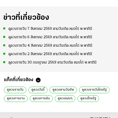
ข่าวที่เกี่ยวข้อง
ดูดวงรายวัน 7 สิงหาคม 2569 ตามวันเกิด หมอไก่ พ.พาทินี
ดูดวงรายวัน 6 สิงหาคม 2569 ตามวันเกิด หมอไก่ พ.พาทินี
ดูดวงรายวัน 4 สิงหาคม 2569 ตามวันเกิด หมอไก่ พ.พาทินี
ดูดวงรายวัน 2 สิงหาคม 2569 ตามวันเกิด หมอไก่ พ.พาทินี
ดูดวงรายวัน 30 กรกฎาคม 2569 ตามวันเกิด หมอไก่ พ.พาทินี
แท็กที่เกี่ยวข้อง
ดูดวงรายวัน
ดูดวงวันนี้
ดูดวงตามวันเกิด
ดูดวงรายวันไทยรัฐ
ดูดวงการงาน
ดูดวงการเงิน
ดูดวงแม่นๆ
ดูดวงไทยรัฐ
ดวงปี 2566
ดูดวง 2566
เรื่องเด่น