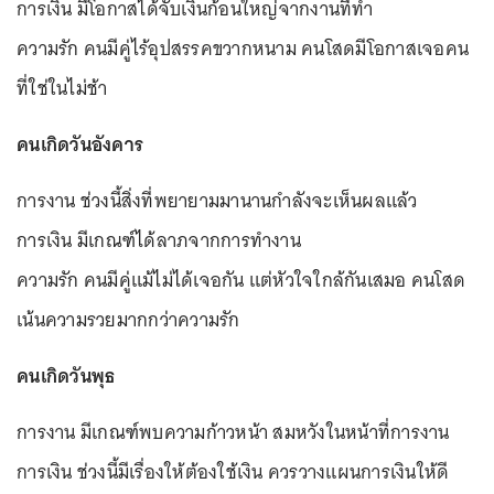
การเงิน มีโอกาสได้จับเงินก้อนใหญ่จากงานที่ทำ
ความรัก คนมีคู่ไร้อุปสรรคขวากหนาม คนโสดมีโอกาสเจอคน
ที่ใช่ในไม่ช้า
คนเกิดวันอังคาร
การงาน ช่วงนี้สิ่งที่พยายามมานานกำลังจะเห็นผลแล้ว
การเงิน มีเกณฑ์ได้ลาภจากการทำงาน
ความรัก คนมีคู่แม้ไม่ได้เจอกัน แต่หัวใจใกล้กันเสมอ คนโสด
เน้นความรวยมากกว่าความรัก
คนเกิดวันพุธ
การงาน มีเกณฑ์พบความก้าวหน้า สมหวังในหน้าที่การงาน
การเงิน ช่วงนี้มีเรื่องให้ต้องใช้เงิน ควรวางแผนการเงินให้ดี