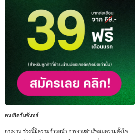
คนเกิดวันจันทร์
การงาน ช่วงนี้มีความก้าวหน้า การงานสำเร็จสมความตั้งใจ