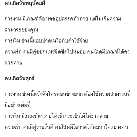
คนเกิดวันพฤหัสบดี
การงาน มีเกณฑ์ต้องเจออุปสรรคท้าทาย แต่ไม่เกินความ
สามารถของคุณ
การเงิน ช่วงนี้แอบปาดเหงื่อกับค่าใช้จ่าย
ความรัก คนมีคู่ออกแนวจืดชืดไปหน่อย คนโสดมีเกณฑ์ได้ลง
จากคาน
คนเกิดวันศุกร์
การงาน ช่วงนี้หวังพึ่งใครค่อนข้างยาก ต้องใช้ความสามารถที่
มีอย่างเต็มที่
การเงิน มีเกณฑ์หารายได้เข้ากระเป๋าได้ไม่ขาดสาย
ความรัก คนมีคู่ราบรื่นดี คนโสดมีโอกาสได้คบหาใครบางคน