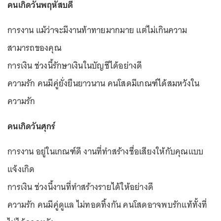
คนเกิดวันพฤหัสบดี
การงาน แม้ว่าจะมีงานท้าทายมากมาย แต่ไม่เกินความ
สามารถของคุณ
การเงิน ช่วงนี้รักษาเงินในบัญชีได้อย่างดี
ความรัก คนมีคู่ยั่งยืนยาวนาน คนโสดมีเกณฑ์ได้สมหวังใน
ความรัก
คนเกิดวันศุกร์
การงาน อยู่ในเกณฑ์ดี งานที่ทำสร้างชื่อเสียงให้กับคุณแบบ
แจ้งเกิด
การเงิน ช่วงนี้งานที่ทำสร้างรายได้ให้อย่างดี
ความรัก คนมีคู่ดูแล ไม่ทอดทิ้งกัน คนโสดอาจพบรักแท้ทั้งที่