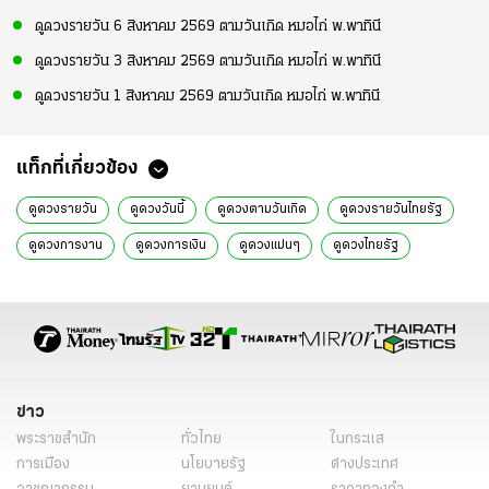
ดูดวงรายวัน 6 สิงหาคม 2569 ตามวันเกิด หมอไก่ พ.พาทินี
ดูดวงรายวัน 3 สิงหาคม 2569 ตามวันเกิด หมอไก่ พ.พาทินี
ดูดวงรายวัน 1 สิงหาคม 2569 ตามวันเกิด หมอไก่ พ.พาทินี
แท็กที่เกี่ยวข้อง
ดูดวงรายวัน
ดูดวงวันนี้
ดูดวงตามวันเกิด
ดูดวงรายวันไทยรัฐ
ดูดวงการงาน
ดูดวงการเงิน
ดูดวงแม่นๆ
ดูดวงไทยรัฐ
ดวงปี 2565
ดูดวง 2565
เรื่องเด่น
ข่าว
พระราชสำนัก
ทั่วไทย
ในกระแส
การเมือง
นโยบายรัฐ
ต่างประเทศ