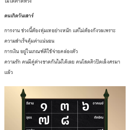
ไม่ได้คาดหวัง
คนเกิดวันเสาร์
การงาน ช่วงนี้ต้องทุ่มเทอย่างหนัก แต่ไม่ต้องกังวลเพราะ
ความสำเร็จคุ้มค่าแน่นอน
การเงิน อยู่ในเกณฑ์ดีใช้จ่ายคล่องตัว
ความรัก คนมีคู่ต่างขาดกันไม่ได้เลย คนโสดคิวปิดเล็งศรมา
แล้ว