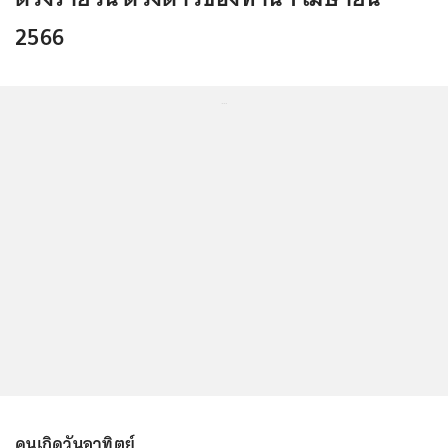
2566
...
คนเกิดวันอาทิตย์