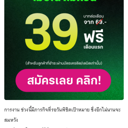
การงาน ช่วงนี้มีภารกิจที่รอวันพิชิตเป้าหมาย ซึ่งอีกไม่นานจะ
สมหวัง