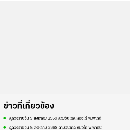
...
ข่าวที่เกี่ยวข้อง
ดูดวงรายวัน 9 สิงหาคม 2569 ตามวันเกิด หมอไก่ พ.พาทินี
ดูดวงรายวัน 8 สิงหาคม 2569 ตามวันเกิด หมอไก่ พ.พาทินี