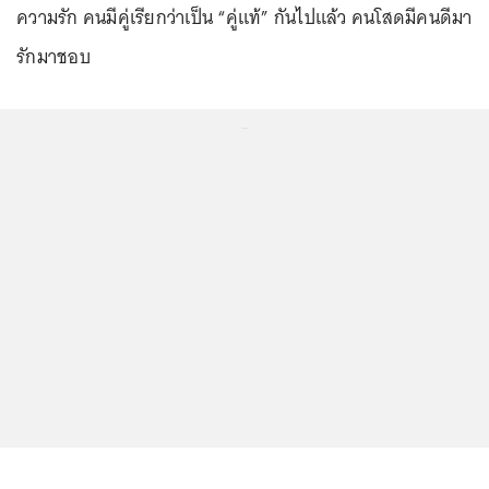
ความรัก คนมีคู่เรียกว่าเป็น “คู่แท้” กันไปแล้ว คนโสดมีคนดีมา
รักมาชอบ
...