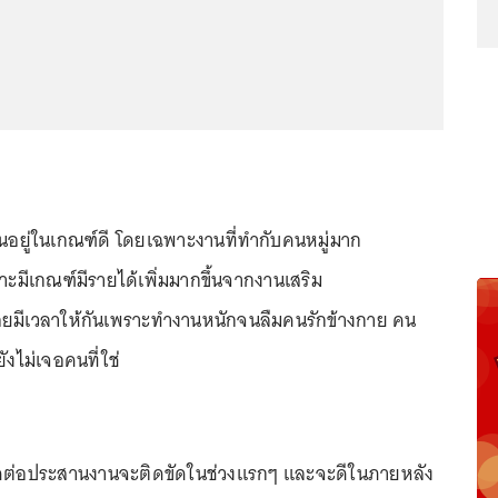
านอยู่ในเกณฑ์ดี โดยเฉพาะงานที่ทำกับคนหมู่มาก
าะมีเกณฑ์มีรายได้เพิ่มมากขึ้นจากงานเสริม
ค่อยมีเวลาให้กันเพราะทำงานหนักจนลืมคนรักข้างกาย คน
ังไม่เจอคนที่ใช่
ติดต่อประสานงานจะติดขัดในช่วงแรกๆ และจะดีในภายหลัง