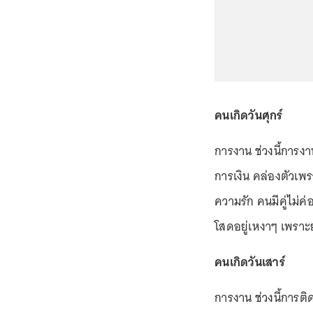
คนเกิดวันศุกร์
การงาน ช่วงนี้การง
การเงิน คล่องตัวเพร
ความรัก คนมีคู่ไม่
โสดอยู่เหงาๆ เพราะย
คนเกิดวันเสาร์
การงาน ช่วงนี้การ