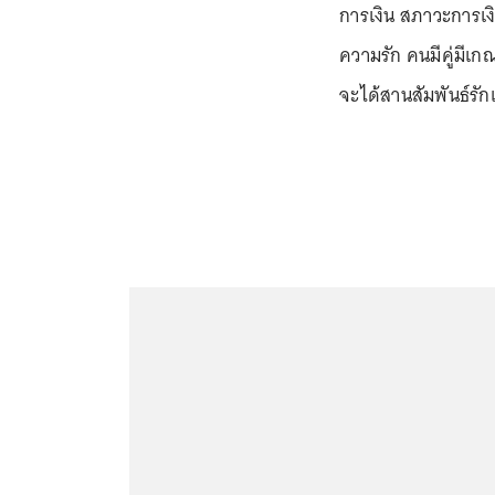
การเงิน สภาวะการเงิ
ความรัก คนมีคู่มีเ
จะได้สานสัมพันธ์รัก