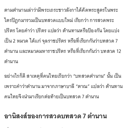
ตามตำนานเล่าว่ามีพระเถระชาวลังกาได้คัดพระสูตรในพระ
ไตรปิฎกมารวมเป็นบทสวดแบบใหม่ เรียกว่า การสวดพระ
ปริตร โดยคำว่า ปริตร แปลว่า ต้านทานหรือป้องกัน โดยแบ่ง
เป็น 2 หมวด ได้แก่ จุลราชปริตร หรือที่เรียกกันว่าบทสวด 7
ตำนาน และหมวดมหาราชปริตร หรือที่เรียกกันว่า บทสวด 12
ตำนาน
อย่างไรก็ดี สาเหตุที่คนไทยเรียกว่า “บทสวดตำนาน” นั้น เป็น
เพราะคำว่าตำนาน มาจากภาษาบาลี “ตาณ” แปลว่า ต้านทาน
คนไทยจึงนำมาเรียกต่อท้ายเป็นบทสวด 7 ตำนาน
อานิสงส์ของการสวดบทสวด 7 ตำนาน