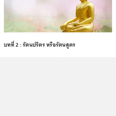
บทที่ 2 : รัตนปริตร หรือรัตนสูตร
...