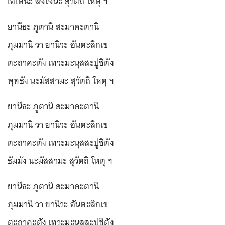
เอเตนะ สัจเจนะ สุวัตถิ โหตุ ฯ
ยานีธะ ภูตานิ สะมาคะตานิ
ภุมมานิ วา ยานิวะ อันตะลิกเข
ตะถาคะตัง เทวะมะนุสสะปูชิตัง
พุทธัง นะมัสสามะ สุวัตถิ โหตุ ฯ
ยานีธะ ภูตานิ สะมาคะตานิ
ภุมมานิ วา ยานิวะ อันตะลิกเข
ตะถาคะตัง เทวะมะนุสสะปูชิตัง
ธัมมัง นะมัสสามะ สุวัตถิ โหตุ ฯ
ยานีธะ ภูตานิ สะมาคะตานิ
ภุมมานิ วา ยานิวะ อันตะลิกเข
ตะถาคะตัง เทวะมะนุสสะปูชิตัง