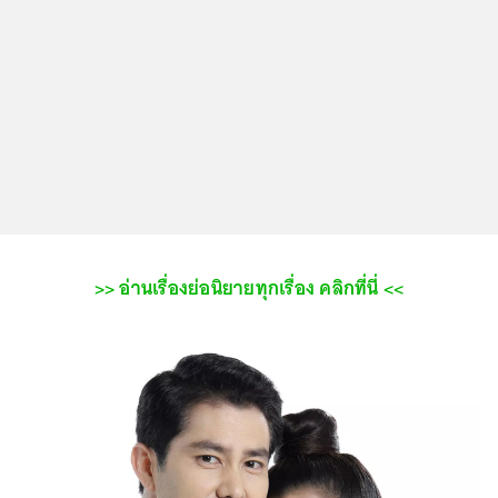
>> อ่านเรื่องย่อนิยายทุกเรื่อง คลิกที่นี่ <<