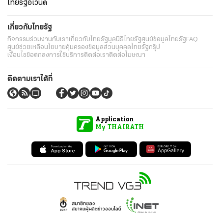
ไทยรัฐอีเวนต์
เกี่ยวกับไทยรัฐ
กิจกรรม
ร่วมงานกับเรา
เกี่ยวกับไทยรัฐ
มูลนิธิไทยรัฐ
ศูนย์ข้อมูลไทยรัฐ
FAQ
ศูนย์ช่วยเหลือ
นโยบายคุ้มครองข้อมูลส่วนบุคคลไทยรัฐกรุ๊ป
เงื่อนไขข้อตกลงการใช้บริการ
ติดต่อเรา
ติดต่อโฆษณา
ติดตามเราได้ที่
Application
My THAIRATH