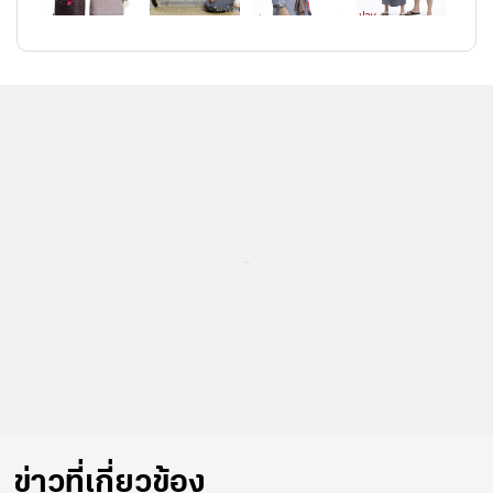
...
ข่าวที่เกี่ยวข้อง