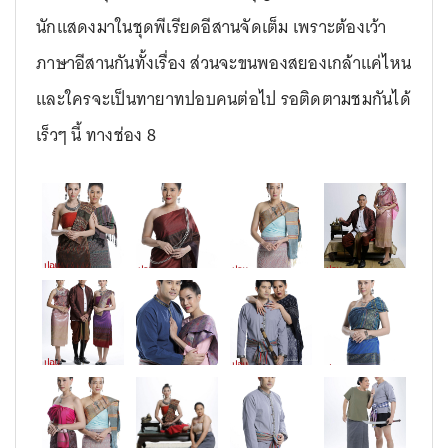
นักแสดงมาในชุดพีเรียดอีสานจัดเต็ม เพราะต้องเว้า
ภาษาอีสานกันทั้งเรื่อง ส่วนจะขนพองสยองเกล้าแค่ไหน
และใครจะเป็นทายาทปอบคนต่อไป รอติดตามชมกันได้
เร็วๆ นี้ ทางช่อง 8