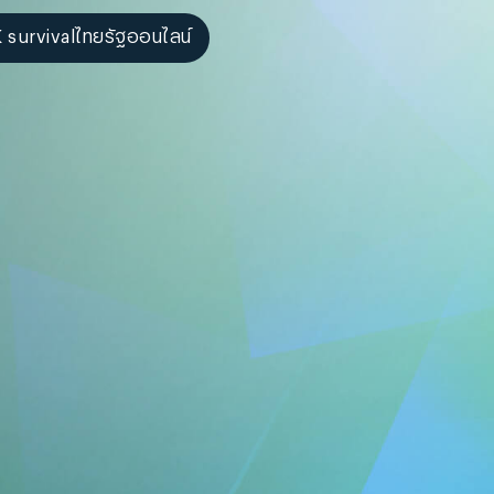
 survival
ไทยรัฐออนไลน์