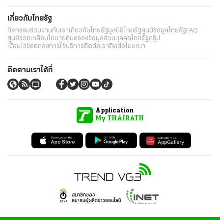
เกี่ยวกับไทยรัฐ
กิจกรรม
ร่วมงานกับเรา
เกี่ยวกับไทยรัฐ
มูลนิธิไทยรัฐ
ศูนย์ข้อมูลไทยรัฐ
FAQ
ศูนย์ช่วยเหลือ
นโยบายคุ้มครองข้อมูลส่วนบุคคลไทยรัฐกรุ๊ป
เงื่อนไขข้อตกลงการใช้บริการ
ติดต่อเรา
ติดต่อโฆษณา
ติดตามเราได้ที่
Application
My THAIRATH