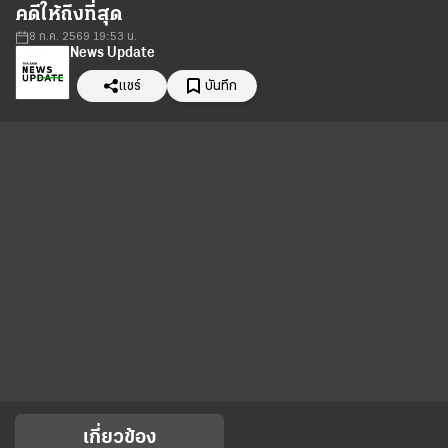
คดีให้ถึงที่สุด
8 ก.ค. 2569 19:53 น.
News Update
แชร์
บันทึก
เกี่ยวข้อง