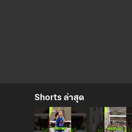
Shorts ล่าสุด