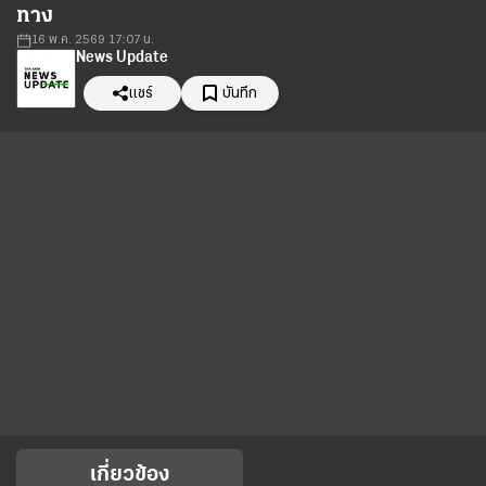
ทาง
16 พ.ค. 2569 17:07 น.
News Update
แชร์
บันทึก
เกี่ยวข้อง