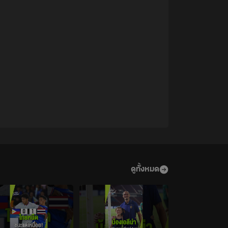
ดูทั้งหมด