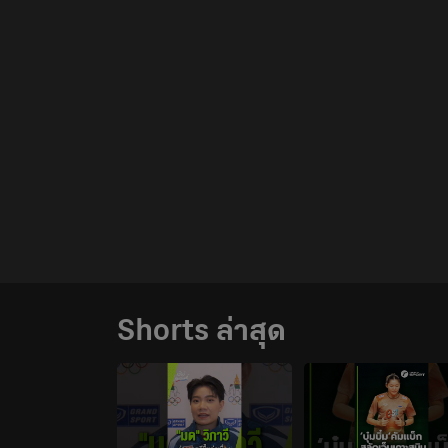
Shorts ล่าสุด