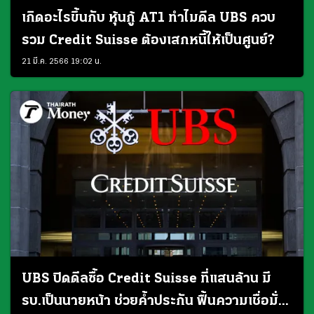
เกิดอะไรขึ้นกับ หุ้นกู้ AT1 ทำไมดีล UBS ควบ
รวม Credit Suisse ต้องเสกหนี้ให้เป็นศูนย์?
21 มี.ค. 2566 19:02 น.
UBS ปิดดีลซื้อ Credit Suisse ที่แสนล้าน มี
รบ.เป็นนายหน้า ช่วยค้ำประกัน ฟื้นความเชื่อมั่น