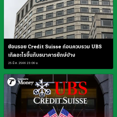
ย้อนรอย Credit Suisse ก่อนควบรวม UBS
เกิดอะไรขึ้นกับธนาคารยักษ์บ้าง
25 มี.ค. 2566 23:06 น.