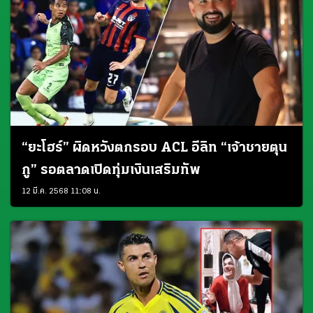
“ยะโฮร์” ผิดหวังตกรอบ ACL อีลิท “เจ้าชายตุน
กู” รอตลาดเปิดทุ่มเงินเสริมทัพ
12 มี.ค. 2568 11:08 น.