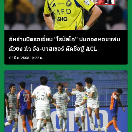
อิหร่านปัดรอเฆี่ยน "โรนัลโด" ปมกอดหอมแฟน
ตัวยง ทำ อัล-นาสเซอร์ ตัดชื่อบู๊ ACL
04 มี.ค. 2568 19:22 น.