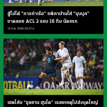
สู้ไม่ได้ "การท่าเรือ" แพ้คาบ้านให้ "ชุนบุค"
ขาดลอย ACL 2 รอบ 16 ทีม นัดแรก
13 ก.พ. 2568 20:57 น.
เฮดโค้ช “อุลซาน ฮุนได” เฉลยเหตุไม่ส่งชุดใหญ่