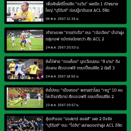
เพื่อศักดิ์ศรีไทยลีก "เนวิน" เผยอีก 1 เป้าหมาย
ใหญ่ "บุรีรัมย์" ก่อนบู๊มารินอส ACL อีลิท
06 พ.ย. 2567 12:29 น.
เข้าทางเลย "การท่าเรือ" ชนะ "เจ้อเจียง" นำจ่าฝูง
กลุ่มเอฟ แม้แข่งน้อยกว่า ศึก ACL 2
24 ต.ค. 2567 20:53 น.
ยังไร้พ่าย "แบงค็อก" บุกเฉือนชนะ "ลี มาน" ถึง
ฮ่องกง ศึกเอเอฟซี แชมเปี้ยนส์ลีก 2 นัดที่ 3
24 ต.ค. 2567 18:55 น.
ยังไม่ชนะ "เมืองทอง" พลาดท่าโดน "เซบู" 10 คน
ไล่เจ๊านาทีบาป ศึกเอเอฟซี แชมเปี้ยนส์ลีก 2
23 ต.ค. 2567 20:57 น.
ลุ้นเข้ารอบ "ออสมาร์ ลอสส์" เผย 2 ปัจจัย
"บุรีรัมย์" ชนะ "โปฮัง" ผงาดรองจ่าฝูง ACL อีลิท