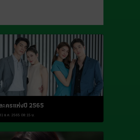
ละครแห่งปี 2565
31 ธ.ค. 2565 08:15 น.