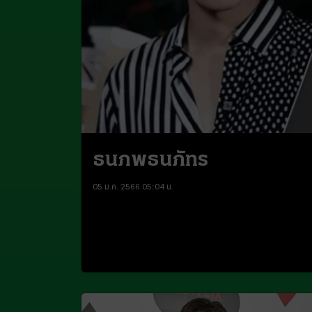
ธนภพธนภัทร
05 ม.ค. 2566 05:04 น.