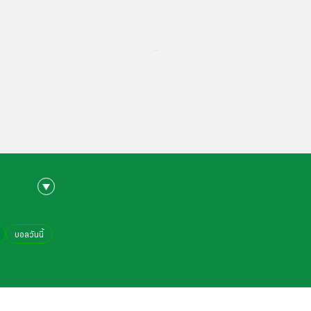
...
บอลวันนี้