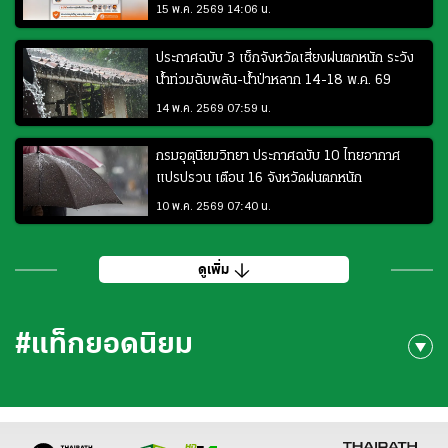
15 พ.ค. 2569 14:06 น.
ประกาศฉบับ 3 เช็กจังหวัดเสี่ยงฝนตกหนัก ระวัง
น้ำท่วมฉับพลัน-น้ำป่าหลาก 14-18 พ.ค. 69
14 พ.ค. 2569 07:59 น.
กรมอุตุนิยมวิทยา ประกาศฉบับ 10 ไทยอากาศ
แปรปรวน เตือน 16 จังหวัดฝนตกหนัก
10 พ.ค. 2569 07:40 น.
ดูเพิ่ม
#แท็กยอดนิยม