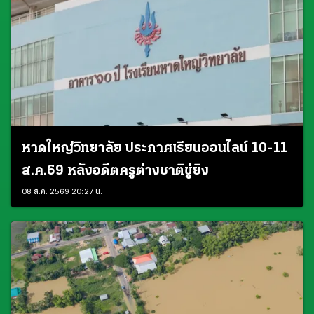
หาดใหญ่วิทยาลัย ประกาศเรียนออนไลน์ 10-11
ส.ค.69 หลังอดีตครูต่างชาติขู่ยิง
08 ส.ค. 2569 20:27 น.