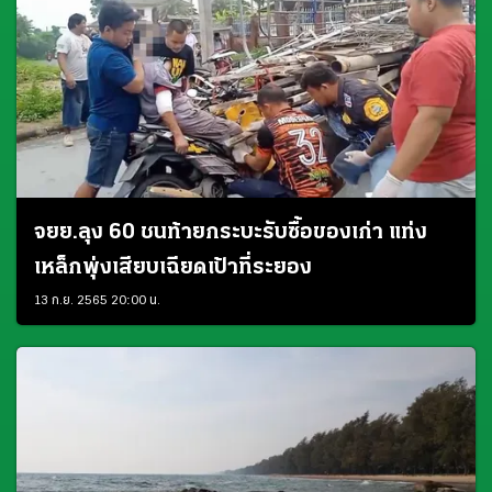
จยย.ลุง 60 ชนท้ายกระบะรับซื้อของเก่า แท่ง
เหล็กพุ่งเสียบเฉียดเป้าที่ระยอง
13 ก.ย. 2565 20:00 น.