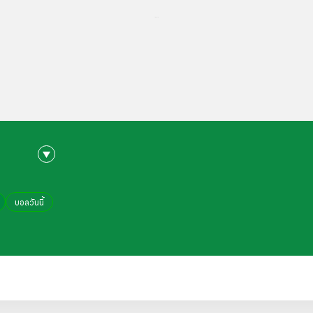
...
บอลวันนี้