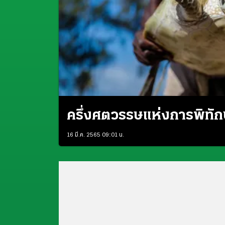
ครึ่งศตวรรษแห่งการพิทักษ
16 มี.ค. 2565 09:01 น.