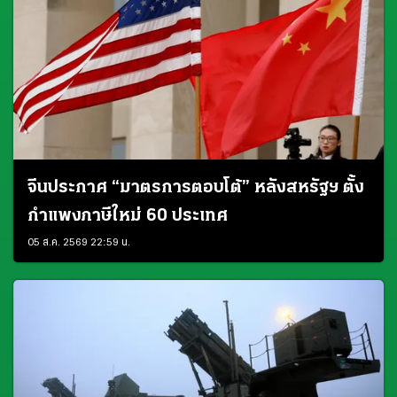
จีนประกาศ “มาตรการตอบโต้” หลังสหรัฐฯ ตั้ง
กำแพงภาษีใหม่ 60 ประเทศ
05 ส.ค. 2569 22:59 น.