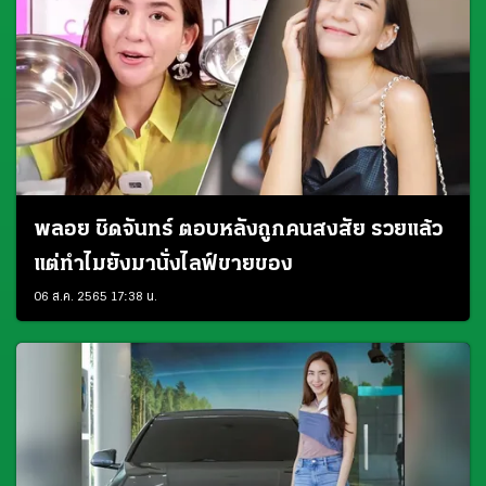
พลอย ชิดจันทร์ ตอบหลังถูกคนสงสัย รวยแล้ว
แต่ทำไมยังมานั่งไลฟ์ขายของ
06 ส.ค. 2565 17:38 น.