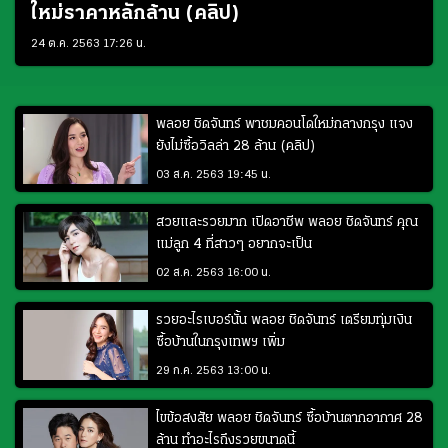
ใหม่ราคาหลักล้าน (คลิป)
24 ต.ค. 2563 17:26 น.
พลอย ชิดจันทร์ พาชมคอนโดใหม่กลางกรุง แจง
ยังไม่ซื้อวิลล่า 28 ล้าน (คลิป)
03 ส.ค. 2563 19:45 น.
สวยและรวยมาก เปิดอาชีพ พลอย ชิดจันทร์ คุณ
แม่ลูก 4 ที่สาวๆ อยากจะเป็น
02 ส.ค. 2563 16:00 น.
รวยอะไรเบอร์นั้น พลอย ชิดจันทร์ เตรียมทุ่มเงิน
ซื้อบ้านในกรุงเทพฯ เพิ่ม
29 ก.ค. 2563 13:00 น.
ไขข้อสงสัย พลอย ชิดจันทร์ ซื้อบ้านตากอากาศ 28
ล้าน ทำอะไรถึงรวยขนาดนี้