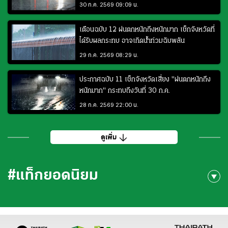
30 ก.ค. 2569 09:09 น.
เตือนฉบับ 12 ฝนตกหนักถึงหนักมาก เช็กจังหวัดที่
ได้รับผลกระทบ อาจเกิดน้ำท่วมฉับพลัน
29 ก.ค. 2569 08:29 น.
ประกาศฉบับ 11 เช็กจังหวัดเสี่ยง "ฝนตกหนักถึง
หนักมาก" กระทบถึงวันที่ 30 ก.ค.
28 ก.ค. 2569 22:00 น.
ดูเพิ่ม
#แท็กยอดนิยม