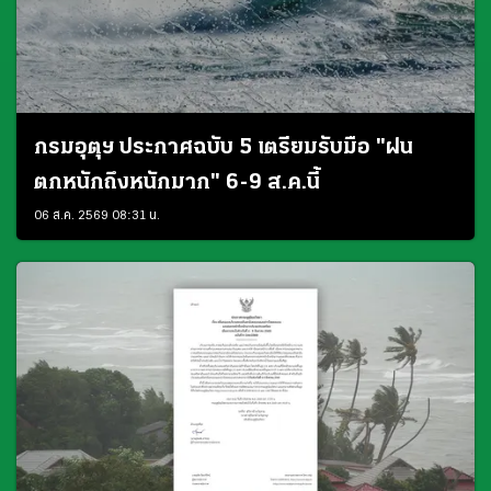
กรมอุตุฯ ประกาศฉบับ 5 เตรียมรับมือ "ฝน
ตกหนักถึงหนักมาก" 6-9 ส.ค.นี้
06 ส.ค. 2569 08:31 น.