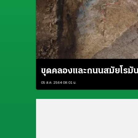
ขุดคลองและถนนสมัยโรมั
05 ส.ค. 2564 08:01 น.