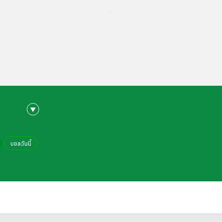
...
บอลวันนี้