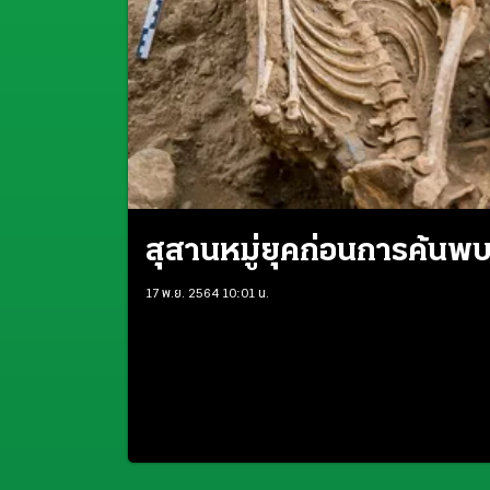
สุสานหมู่ยุคก่อนการค้นพบ
17 พ.ย. 2564 10:01 น.