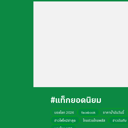
#แท็กยอดนิยม
บอลโลก 2026
facebook
ราคาน้ำมันวันนี้
ข่าวไฟไหม้ล่าสุด
ไทยช่วยไทยพลัส
ข่าวบันเทิง