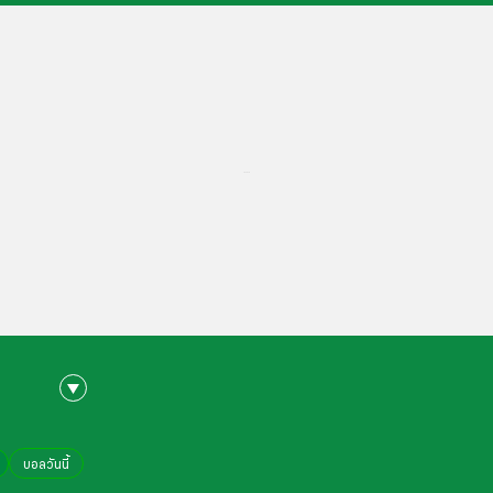
...
บอลวันนี้