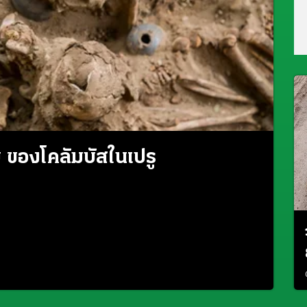
 ของโคลัมบัสในเปรู