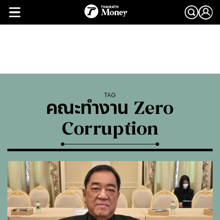
TAG
คณะทำงาน Zero
Corruption