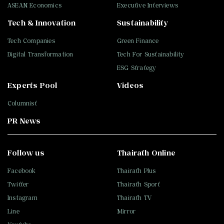
ASEAN Economics
Executive Interviews
Tech & Innovation
Sustainability
Tech Companies
Green Finance
Digital Transformation
Tech For Sustainability
ESG Strategy
Experts Pool
Videos
Columnist
PR News
Follow us
Thairath Online
Facebook
Thairath Plus
Twitter
Thairath Sport
Instagram
Thairath TV
Line
Mirror